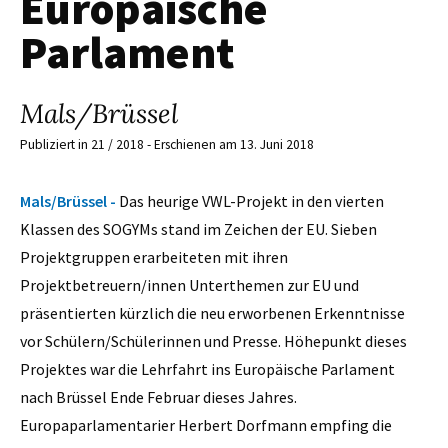
Europäische
Parlament
Mals/Brüssel
Publiziert in 21 / 2018 - Erschienen am 13. Juni 2018
Mals/Brüssel -
Das heurige VWL-Projekt in den vierten
Klassen des SOGYMs stand im Zeichen der EU. Sieben
Projektgruppen erarbeiteten mit ihren
Projektbetreuern/innen Unterthemen zur EU und
präsentierten kürzlich die neu erworbenen Erkenntnisse
vor Schülern/Schülerinnen und Presse. Höhepunkt dieses
Projektes war die Lehrfahrt ins Europäische Parlament
nach Brüssel Ende Februar dieses Jahres.
Europaparlamentarier Herbert Dorfmann empfing die