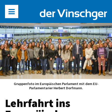
Gruppenfoto im Europäischen Parlament mit dem EU-
Parlamentarier Herbert Dorfmann.
Lehrfahrt ins