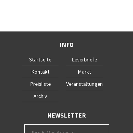
INFO
Startseite
Leserbriefe
Kontakt
Markt
Preisliste
Veranstaltungen
Archiv
NEWSLETTER