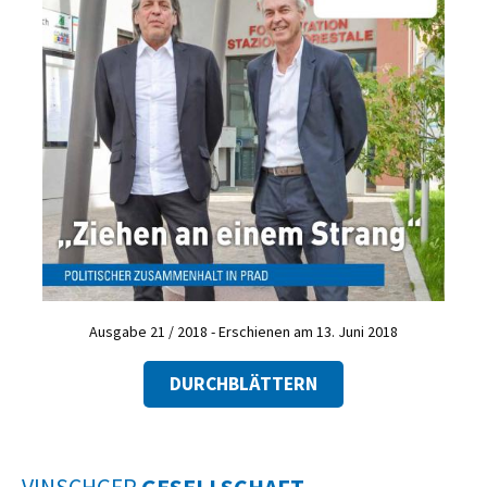
Ausgabe 21 / 2018 - Erschienen am 13. Juni 2018
DURCHBLÄTTERN