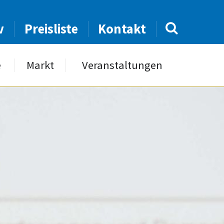
v
Preisliste
Kontakt
e
Markt
Veranstaltungen