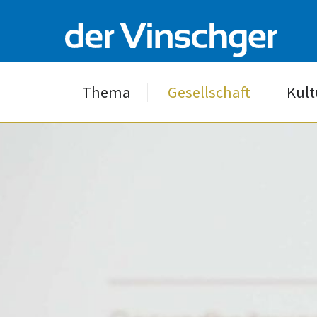
Thema
Gesellschaft
Kult