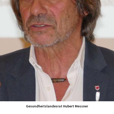
Gesundheitslandesrat Hubert Messner