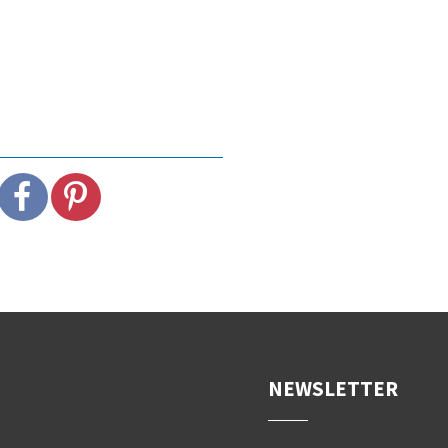
NEWSLETTER