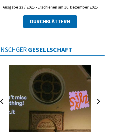
Ausgabe 23 / 2025 - Erschienen am 16. Dezember 2025
DURCHBLÄTTERN
INSCHGER
GESELLSCHAFT