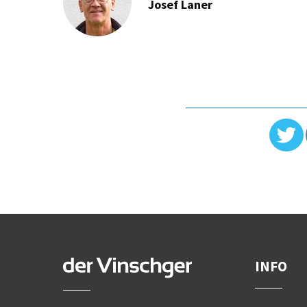
Josef Laner
INFO