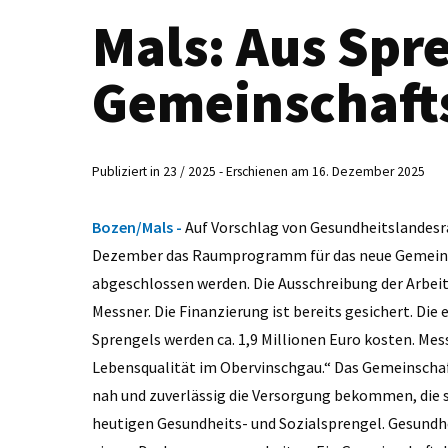
Mals: Aus Spr
Gemeinschaft
Publiziert in 23 / 2025 - Erschienen am 16. Dezember 2025
Bozen/Mals -
Auf Vorschlag von Gesundheitslandesr
Dezember das Raumprogramm für das neue Gemeins
abgeschlossen werden. Die Ausschreibung der Arbei
Messner. Die Finanzierung ist bereits gesichert. Di
Sprengels werden ca. 1,9 Millionen Euro kosten. Mess
Lebensqualität im Obervinschgau.“ Das Gemeinschaft
nah und zuverlässig die Versorgung bekommen, die 
heutigen Gesundheits- und Sozialsprengel. Gesundhe