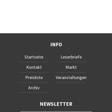
INFO
Startseite
Leserbriefe
Kontakt
Markt
Preisliste
Veranstaltungen
Archiv
NEWSLETTER