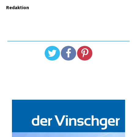
Redaktion