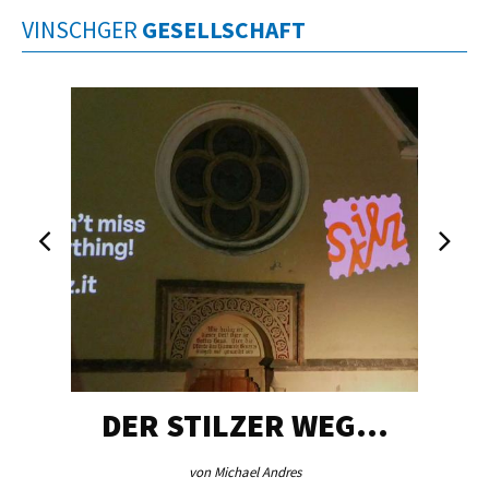
VINSCHGER
GESELLSCHAFT
DER STILZER WEG…
von Michael Andres