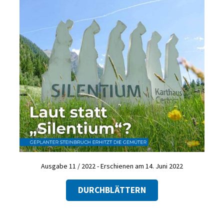
Ausgabe 11 / 2022 - Erschienen am 14. Juni 2022
DURCHBLÄTTERN