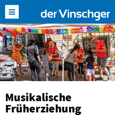
Musikalische
Früherziehung