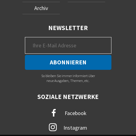
Archiv
NEWSLETTER
So bleiben Sie immer informiert über
neue Ausgaben, Themen, etc.
SOZIALE NETZWERKE
Facebook
Instagram