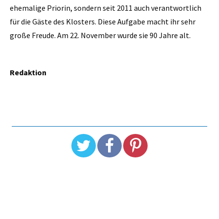
ehemalige Priorin, sondern seit 2011 auch verantwortlich
für die Gäste des Klosters. Diese Aufgabe macht ihr sehr
große Freude. Am 22. November wurde sie 90 Jahre alt.
Redaktion