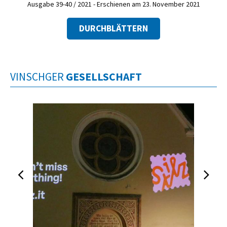
Ausgabe 39-40 / 2021 - Erschienen am 23. November 2021
DURCHBLÄTTERN
VINSCHGER
GESELLSCHAFT