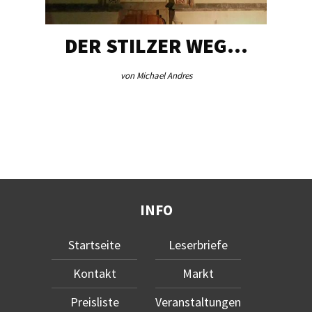
DER STILZER WEG…
von Michael Andres
INFO
Startseite
Leserbriefe
Kontakt
Markt
Preisliste
Veranstaltungen