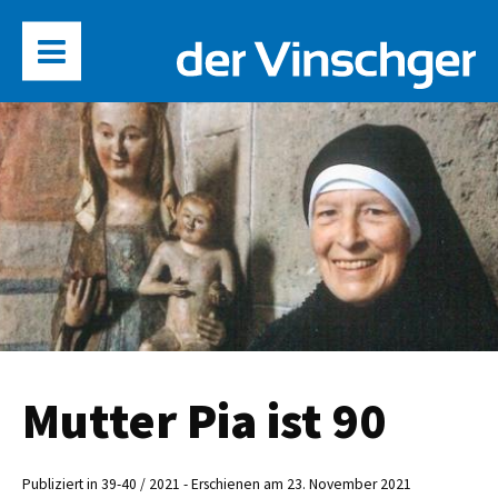
Mutter Pia ist 90
Publiziert in 39-40 / 2021 - Erschienen am 23. November 2021