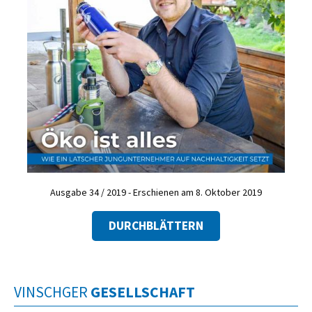
Ausgabe 34 / 2019 - Erschienen am 8. Oktober 2019
DURCHBLÄTTERN
VINSCHGER
GESELLSCHAFT