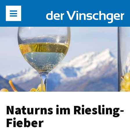
Naturns im Riesling-
Fieber