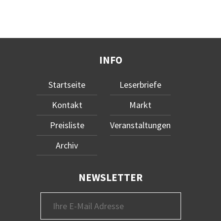
INFO
Startseite
Leserbriefe
Kontakt
Markt
Preisliste
Veranstaltungen
Archiv
NEWSLETTER