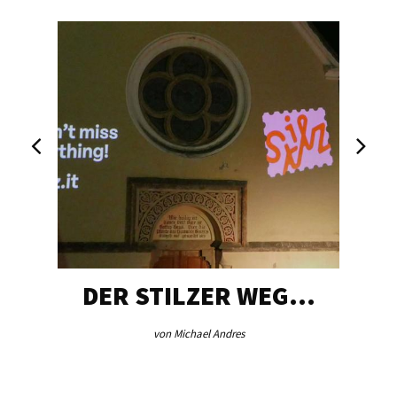
DER STILZER WEG…
von Michael Andres