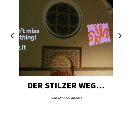
DER STILZER WEG…
von Michael Andres