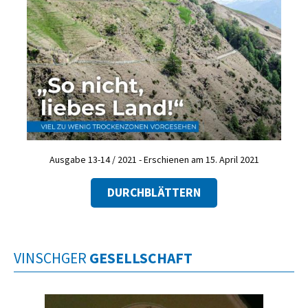
Ausgabe 13-14 / 2021 - Erschienen am 15. April 2021
DURCHBLÄTTERN
VINSCHGER
GESELLSCHAFT