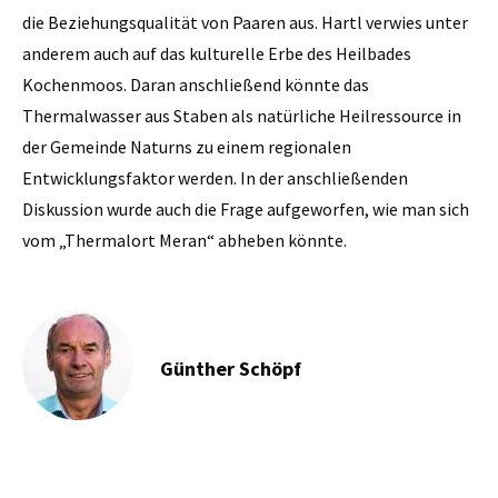
die Beziehungsqualität von Paaren aus. Hartl verwies unter
anderem auch auf das kulturelle Erbe des Heilbades
Kochenmoos. Daran anschließend könnte das
Thermalwasser aus Staben als natürliche Heilressource in
der Gemeinde Naturns zu einem regionalen
Entwicklungsfaktor werden. In der anschließenden
Diskussion wurde auch die Frage aufgeworfen, wie man sich
vom „Thermalort Meran“ abheben könnte.
Günther Schöpf