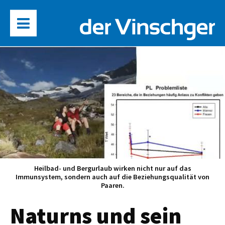
Heilbad- und Bergurlaub wirken nicht nur auf das
Immunsystem, sondern auch auf die Beziehungsqualität von
Paaren.
Naturns und sein