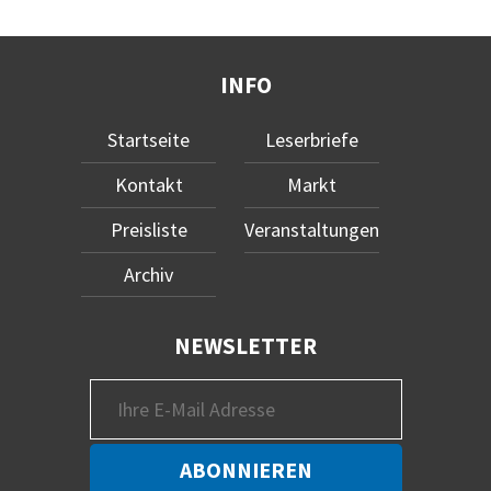
INFO
Startseite
Leserbriefe
Kontakt
Markt
Preisliste
Veranstaltungen
Archiv
NEWSLETTER