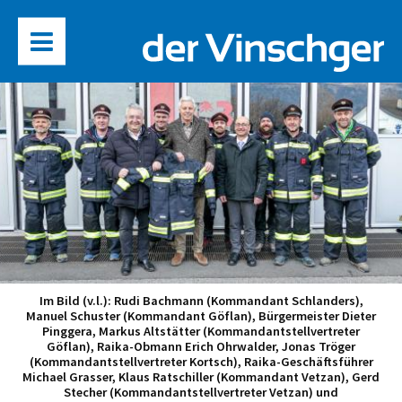
Im Bild (v.l.): Rudi Bachmann (Kommandant Schlanders),
Manuel Schuster (Kommandant Göflan), Bürgermeister Dieter
Pinggera, Markus Altstätter (Kommandantstellvertreter
Göflan), Raika-Obmann Erich Ohrwalder, Jonas Tröger
(Kommandantstellvertreter Kortsch), Raika-Geschäftsführer
Michael Grasser, Klaus Ratschiller (Kommandant Vetzan), Gerd
Stecher (Kommandantstellvertreter Vetzan) und