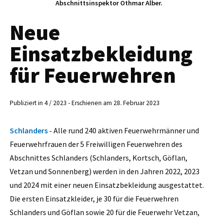
Abschnittsinspektor Othmar Alber.
Neue
Einsatzbekleidung
für Feuerwehren
Publiziert in 4 / 2023 - Erschienen am 28. Februar 2023
Schlanders -
Alle rund 240 aktiven Feuerwehrmänner und
Feuerwehrfrauen der 5 Freiwilligen Feuerwehren des
Abschnittes Schlanders (Schlanders, Kortsch, Göflan,
Vetzan und Sonnenberg) werden in den Jahren 2022, 2023
und 2024 mit einer neuen Einsatzbekleidung ausgestattet.
Die ersten Einsatzkleider, je 30 für die Feuerwehren
Schlanders und Göflan sowie 20 für die Feuerwehr Vetzan,