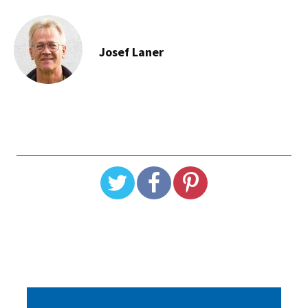
Josef Laner