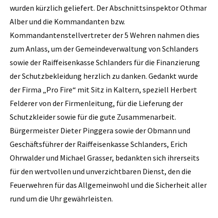
wurden kürzlich geliefert. Der Abschnittsinspektor Othmar
Alber und die Kommandanten bzw.
Kommandantenstellvertreter der 5 Wehren nahmen dies
zum Anlass, um der Gemeindeverwaltung von Schlanders
sowie der Raiffeisenkasse Schlanders für die Finanzierung
der Schutzbekleidung herzlich zu danken. Gedankt wurde
der Firma „Pro Fire“ mit Sitz in Kaltern, speziell Herbert
Felderer von der Firmenleitung, für die Lieferung der
Schutzkleider sowie für die gute Zusammenarbeit.
Bürgermeister Dieter Pinggera sowie der Obmann und
Geschäftsführer der Raiffeisenkasse Schlanders, Erich
Ohrwalder und Michael Grasser, bedankten sich ihrerseits
für den wertvollen und unverzichtbaren Dienst, den die
Feuerwehren für das Allgemeinwohl und die Sicherheit aller
rund um die Uhr gewährleisten.