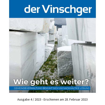
Ausgabe 4 / 2023 - Erschienen am 28. Februar 2023