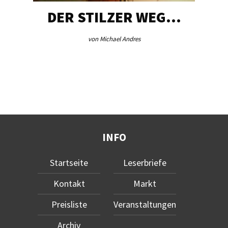
DER STILZER WEG…
von Michael Andres
INFO
Startseite
Leserbriefe
Kontakt
Markt
Preisliste
Veranstaltungen
Archiv