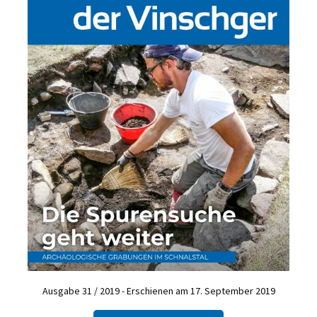
Ausgabe 31 / 2019 - Erschienen am 17. September 2019