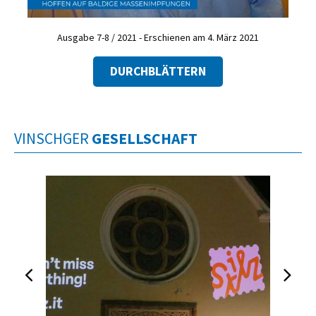
Ausgabe 7-8 / 2021 - Erschienen am 4. März 2021
DURCHBLÄTTERN
VINSCHGER
GESELLSCHAFT