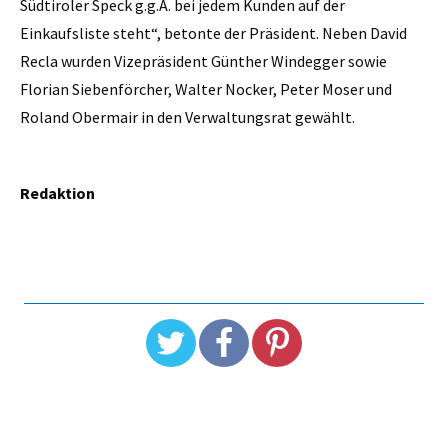
Südtiroler Speck g.g.A. bei jedem Kunden auf der
Einkaufsliste steht“, betonte der Präsident. Neben David
Recla wurden Vizepräsident Günther Windegger sowie
Florian Siebenförcher, Walter Nocker, Peter Moser und
Roland Obermair in den Verwaltungsrat gewählt.
Redaktion