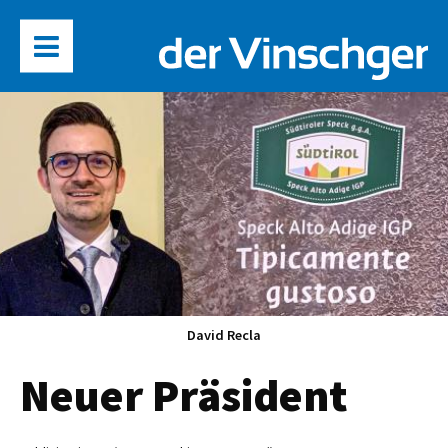
David Recla
Neuer Präsident