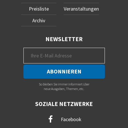
Preisliste
Veranstaltungen
Archiv
NEWSLETTER
So bleiben Sie immer informiert über
neue Ausgaben, Themen, etc.
SOZIALE NETZWERKE
Facebook