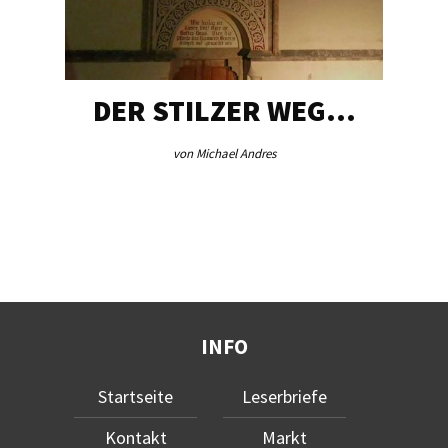
DER STILZER WEG…
von Michael Andres
INFO
Startseite
Leserbriefe
Kontakt
Markt