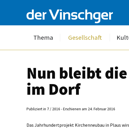
Thema
Gesellschaft
Kult
Nun bleibt die
im Dorf
Publiziert in 7 / 2016 - Erschienen am 24. Februar 2016
Das Jahrhundertprojekt Kirchenneubau in Plaus wird