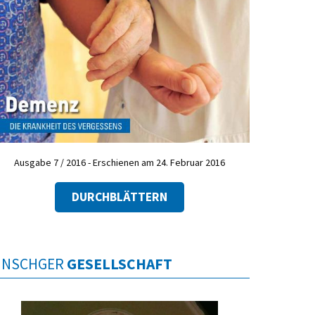
Ausgabe 7 / 2016 - Erschienen am 24. Februar 2016
DURCHBLÄTTERN
INSCHGER
GESELLSCHAFT