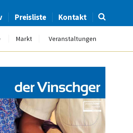
v
Preisliste
Kontakt
e
Markt
Veranstaltungen