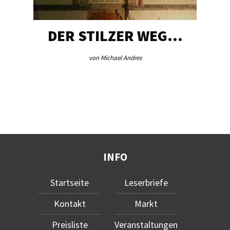
DER STILZER WEG…
von Michael Andres
INFO
Startseite
Leserbriefe
Kontakt
Markt
Preisliste
Veranstaltungen