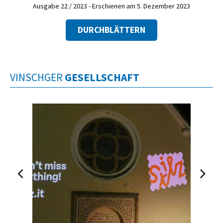
Ausgabe 22 / 2023 - Erschienen am 5. Dezember 2023
DURCHBLÄTTERN
VINSCHGER
GESELLSCHAFT