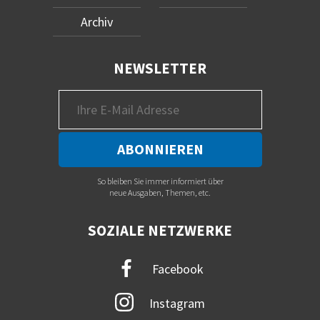
Archiv
NEWSLETTER
So bleiben Sie immer informiert über
neue Ausgaben, Themen, etc.
SOZIALE NETZWERKE
Facebook
Instagram