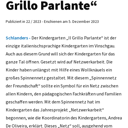
Grillo Parlante“
Publiziert in 22 / 2023 - Erschienen am 5. Dezember 2023
Schlanders -
Der Kindergarten „Il Grillo Parlante“ ist der
einzige italienischsprachige Kindergarten im Vinschgau.
Auch aus diesem Grund will sich der Kindergarten für das
ganze Tal öffnen. Gesetzt wird auf Netzwerkarbeit. Die
Kinder haben unlängst mit Hilfe eines Wollknäuels ein
großes Spinnennetz gestaltet. Mit diesem „Spinnennetz
der Freundschaft“ sollte ein Symbol für ein Netz zwischen
allen Kindern, den pädagogischen Fachkräften und Familien
geschaffen werden. Mit dem Spinnennetz hat im
Kindergarten das Jahresprojekt „Netzwerkarbeit“
begonnen, wie die Koordinatorin des Kindergartens, Andrea
De Oliveira, erklärt. Dieses „Netz“ soll, ausgehend vom