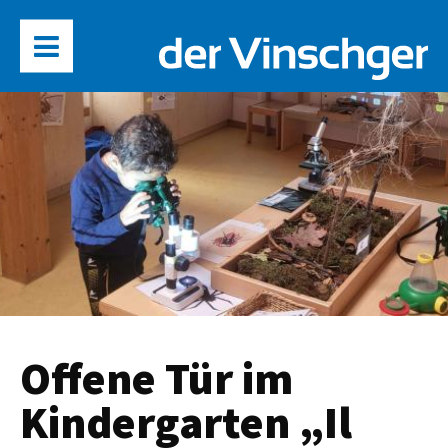
Offene Tür im
Kindergarten „Il