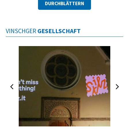
DURCHBLÄTTERN
VINSCHGER
GESELLSCHAFT