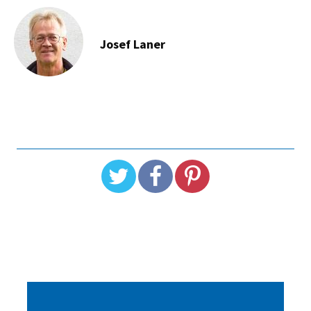
Josef Laner