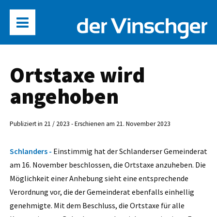
Ortstaxe wird
angehoben
Publiziert in 21 / 2023 - Erschienen am 21. November 2023
Schlanders -
Einstimmig hat der Schlanderser Gemeinderat
am 16. November beschlossen, die Ortstaxe anzuheben. Die
Möglichkeit einer Anhebung sieht eine entsprechende
Verordnung vor, die der Gemeinderat ebenfalls einhellig
genehmigte. Mit dem Beschluss, die Ortstaxe für alle