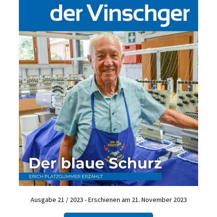
Ausgabe 21 / 2023 - Erschienen am 21. November 2023