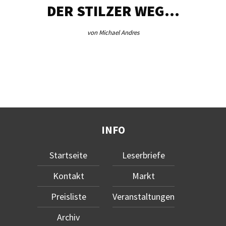
DER STILZER WEG…
von Michael Andres
INFO
Startseite
Leserbriefe
Kontakt
Markt
Preisliste
Veranstaltungen
Archiv