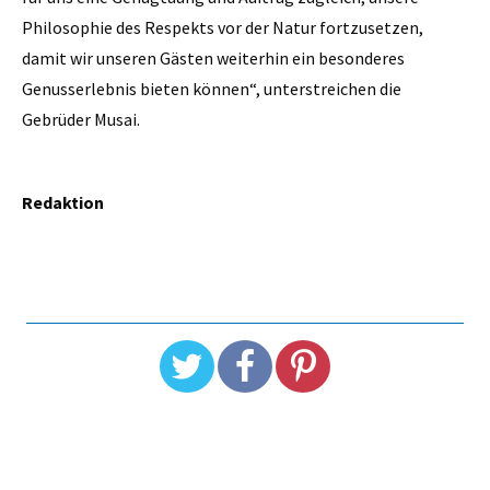
Philosophie des Respekts vor der Natur fortzusetzen,
damit wir unseren Gästen weiterhin ein besonderes
Genusserlebnis bieten können“, unterstreichen die
Gebrüder Musai.
Redaktion