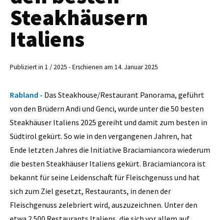
Steakhäusern
Italiens
Publiziert in 1 / 2025 - Erschienen am 14. Januar 2025
Rabland -
Das Steakhouse/Restaurant Panorama, geführt
von den Brüdern Andi und Genci, wurde unter die 50 besten
Steakhäuser Italiens 2025 gereiht und damit zum besten in
Südtirol gekürt. So wie in den vergangenen Jahren, hat
Ende letzten Jahres die Initiative Braciamiancora wiederum
die besten Steakhäuser Italiens gekürt. Braciamiancora ist
bekannt für seine Leidenschaft für Fleischgenuss und hat
sich zum Ziel gesetzt, Restaurants, in denen der
Fleischgenuss zelebriert wird, auszuzeichnen. Unter den
etwa 2.500 Restaurants Italiens, die sich vor allem auf