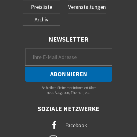
Preisliste
Veranstaltungen
Archiv
NEWSLETTER
So bleiben Sie immer informiert über
neue Ausgaben, Themen, etc.
SOZIALE NETZWERKE
Facebook