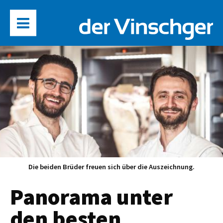
Die beiden Brüder freuen sich über die Auszeichnung.
Panorama unter
den besten