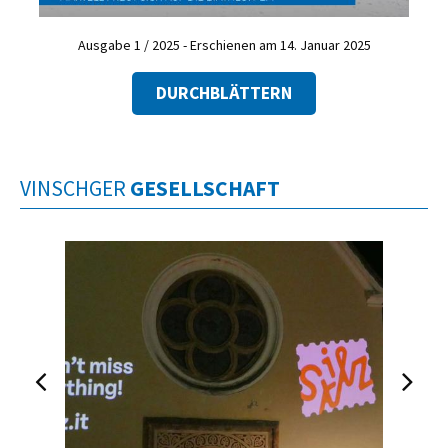
Ausgabe 1 / 2025 - Erschienen am 14. Januar 2025
DURCHBLÄTTERN
VINSCHGER
GESELLSCHAFT