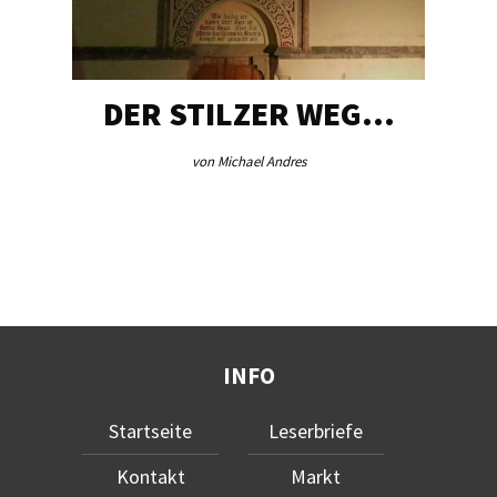
DER STILZER WEG…
von Michael Andres
INFO
Startseite
Leserbriefe
Kontakt
Markt