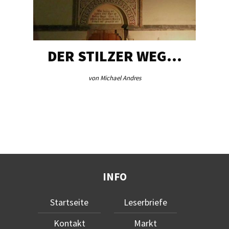
DER STILZER WEG…
von Michael Andres
INFO
Startseite
Leserbriefe
Kontakt
Markt