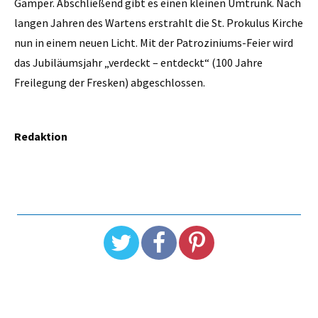
Gamper. Abschließend gibt es einen kleinen Umtrunk. Nach
langen Jahren des Wartens erstrahlt die St. Prokulus Kirche
nun in einem neuen Licht. Mit der Patroziniums-Feier wird
das Jubiläumsjahr „verdeckt – entdeckt“ (100 Jahre
Freilegung der Fresken) abgeschlossen.
Redaktion