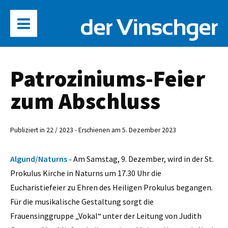
Patroziniums-Feier
zum Abschluss
Publiziert in 22 / 2023 - Erschienen am 5. Dezember 2023
Algund/Naturns -
Am Samstag, 9. Dezember, wird in der St.
Prokulus Kirche in Naturns um 17.30 Uhr die
Eucharistiefeier zu Ehren des Heiligen Prokulus begangen.
Für die musikalische Gestaltung sorgt die
Frauensinggruppe „Vokal“ unter der Leitung von Judith