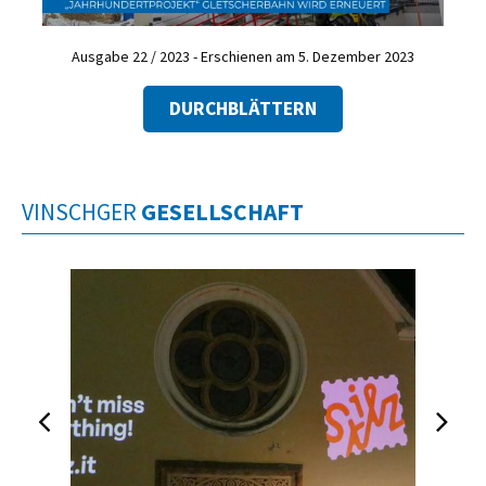
Ausgabe 22 / 2023 - Erschienen am 5. Dezember 2023
DURCHBLÄTTERN
VINSCHGER
GESELLSCHAFT