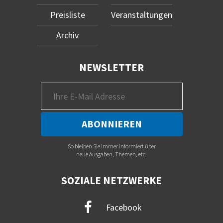
Preisliste
Veranstaltungen
Archiv
NEWSLETTER
So bleiben Sie immer informiert über
neue Ausgaben, Themen, etc.
SOZIALE NETZWERKE
Facebook