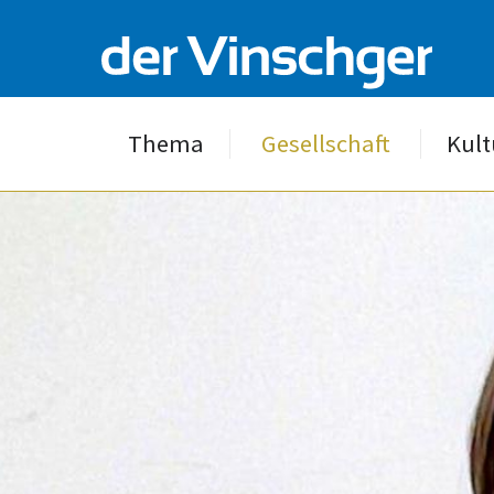
Thema
Gesellschaft
Kult