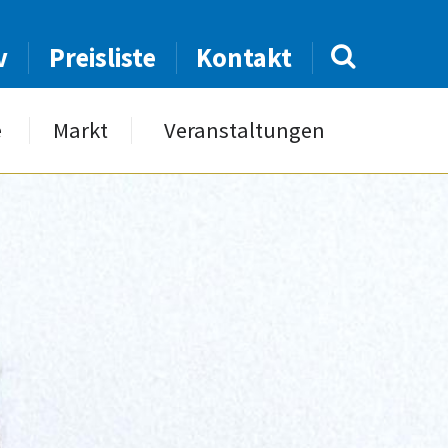
v
Preisliste
Kontakt
e
Markt
Veranstaltungen