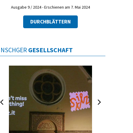
Ausgabe 9 / 2024 - Erschienen am 7. Mai 2024
DURCHBLÄTTERN
INSCHGER
GESELLSCHAFT