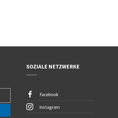
SOZIALE NETZWERKE
Facebook
Instagram