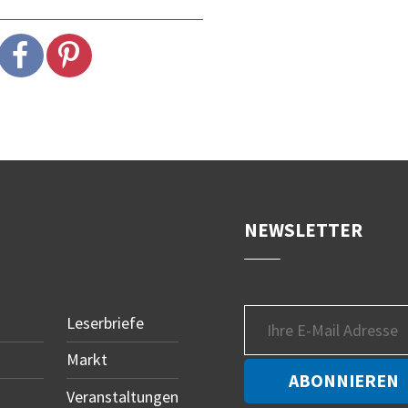
NEWSLETTER
Leserbriefe
Markt
Veranstaltungen