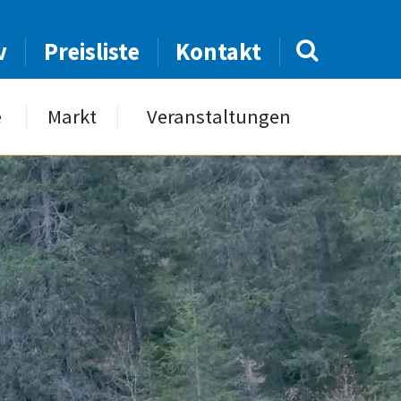
v
Preisliste
Kontakt
e
Markt
Veranstaltungen