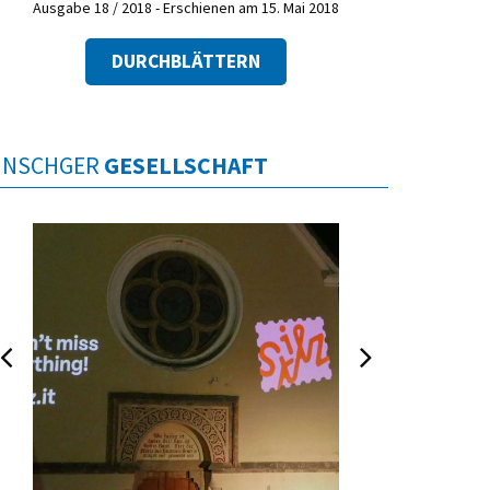
Ausgabe 18 / 2018 - Erschienen am 15. Mai 2018
DURCHBLÄTTERN
INSCHGER
GESELLSCHAFT