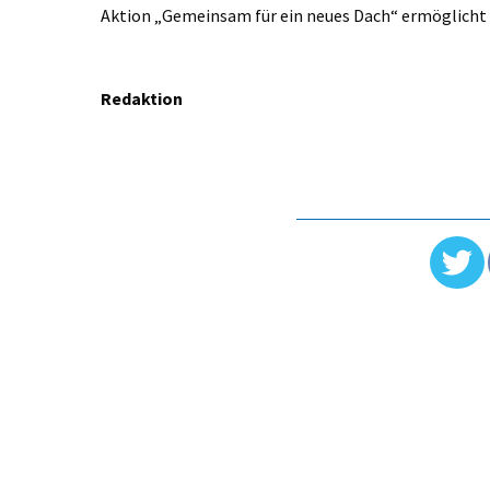
Aktion „Gemeinsam für ein neues Dach“ ermöglicht
Redaktion