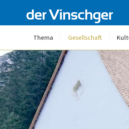
Thema
Gesellschaft
Kult