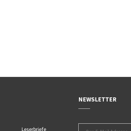
NEWSLETTER
Leserbriefe