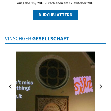
Ausgabe 36 / 2016 - Erschienen am 12. Oktober 2016
DURCHBLÄTTERN
VINSCHGER
GESELLSCHAFT