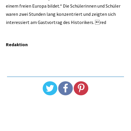
einem freien Europa bildet.“ Die Schülerinnen und Schüler
waren zwei Stunden lang konzentriert und zeigten sich
interessiert am Gastvortrag des Historikers. red
Redaktion