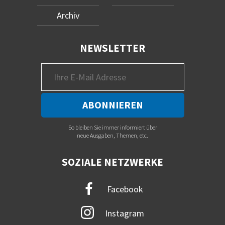
Archiv
NEWSLETTER
So bleiben Sie immer informiert über
neue Ausgaben, Themen, etc.
SOZIALE NETZWERKE
Facebook
Instagram