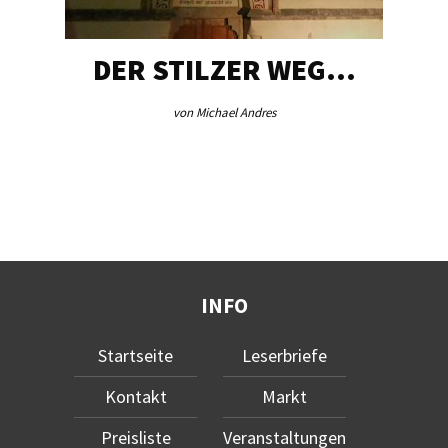
DER STILZER WEG…
von Michael Andres
INFO
Startseite
Leserbriefe
Kontakt
Markt
Preisliste
Veranstaltungen