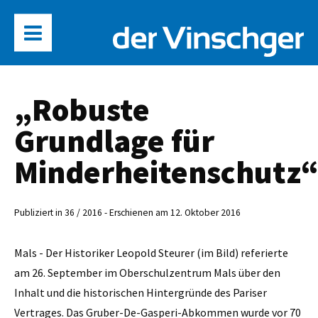
„Robuste
Grundlage für
Minderheitenschutz
Publiziert in 36 / 2016 - Erschienen am 12. Oktober 2016
Mals - Der Historiker Leopold ­Steurer (im Bild) referierte
am 26. September im Oberschulzentrum Mals über den
Inhalt und die historischen Hintergründe des Pariser
Vertrages. Das Gruber-De-Gasperi-Abkommen wurde vor 70