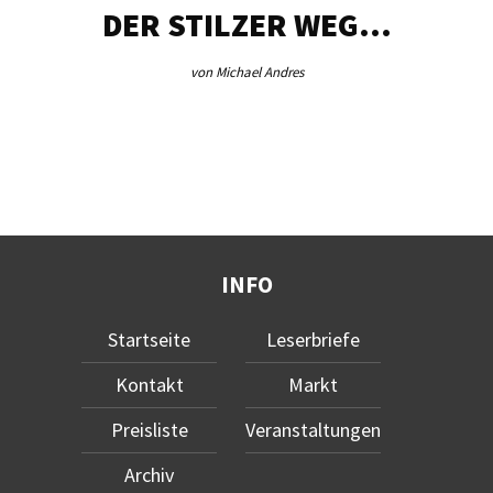
DER STILZER WEG…
von Michael Andres
INFO
Startseite
Leserbriefe
Kontakt
Markt
Preisliste
Veranstaltungen
Archiv