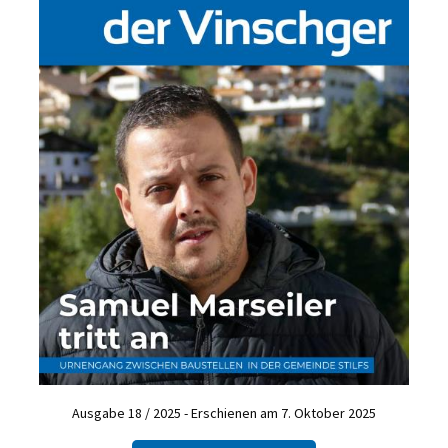
Ausgabe 18 / 2025 - Erschienen am 7. Oktober 2025