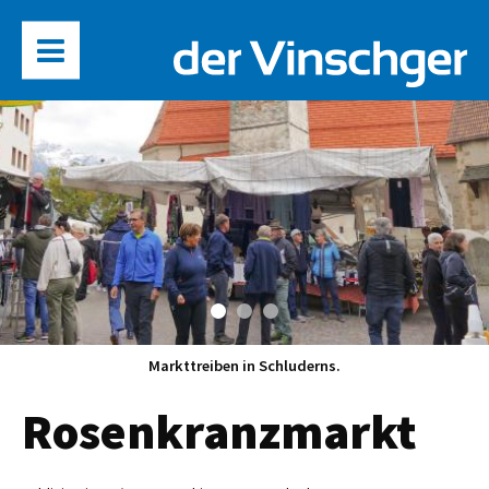
Markttreiben in Schluderns.
Rosenkranzmarkt