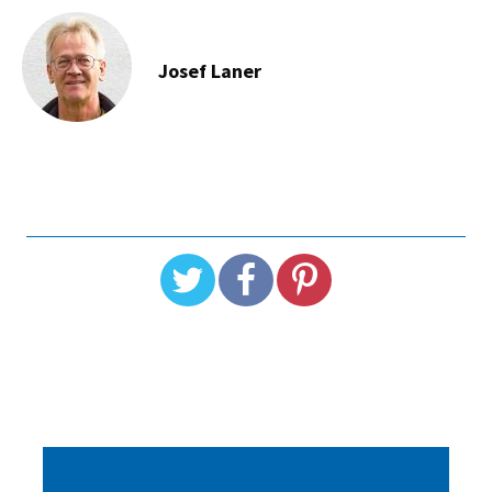
Josef Laner