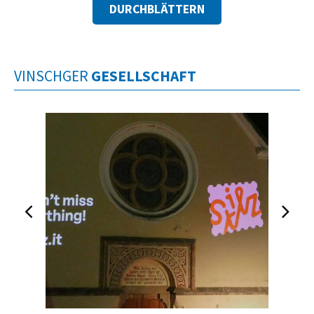
DURCHBLÄTTERN
VINSCHGER
GESELLSCHAFT