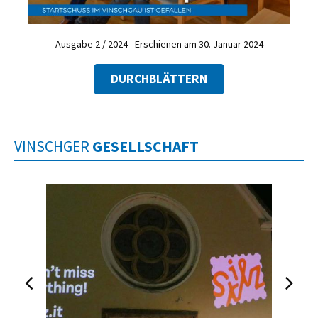
Ausgabe 2 / 2024 - Erschienen am 30. Januar 2024
DURCHBLÄTTERN
VINSCHGER
GESELLSCHAFT