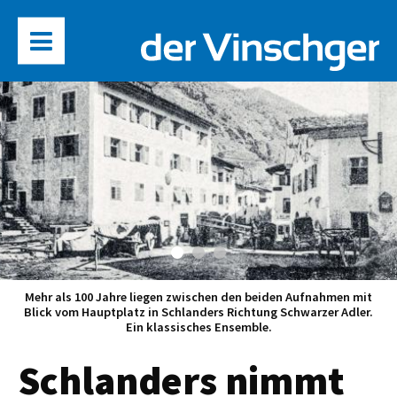
Mehr als 100 Jahre liegen zwischen den beiden Aufnahmen mit
Blick vom Hauptplatz in Schlanders Richtung Schwarzer Adler.
Ein klassisches Ensemble.
Schlanders nimmt