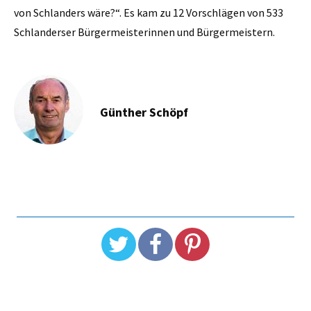
von Schlanders wäre?“. Es kam zu 12 Vorschlägen von 533
Schlanderser Bürgermeisterinnen und Bürgermeistern.
Günther Schöpf