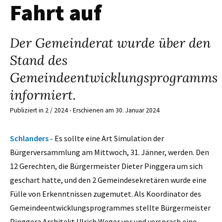
Fahrt auf
Der Gemeinderat wurde über den
Stand des
Gemeindeentwicklungsprogramms
informiert.
Publiziert in 2 / 2024 - Erschienen am 30. Januar 2024
Schlanders -
Es sollte eine Art Simulation der
Bürgerversammlung am Mittwoch, 31. Jänner, werden. Den
12 Gerechten, die Bürgermeister Dieter Pinggera um sich
geschart hatte, und den 2 Gemeindesekretären wurde eine
Fülle von Erkenntnissen zugemutet. Als Koordinator des
Gemeindeentwicklungsprogrammes stellte Bürgermeister
Pinggera Architekt Ulrich Weger vor und versprach eine