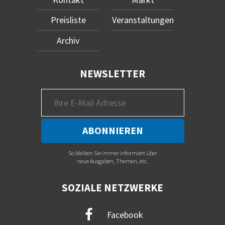
Preisliste
Veranstaltungen
Archiv
NEWSLETTER
So bleiben Sie immer informiert über
neue Ausgaben, Themen, etc.
SOZIALE NETZWERKE
Facebook