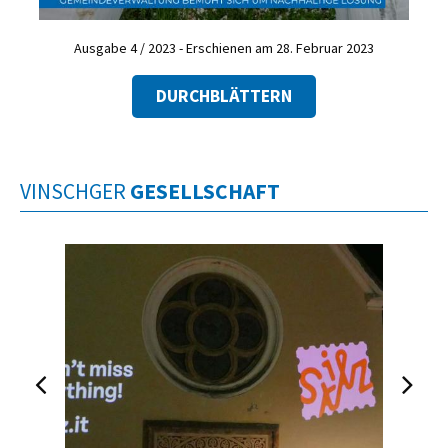
Ausgabe 4 / 2023 - Erschienen am 28. Februar 2023
DURCHBLÄTTERN
VINSCHGER
GESELLSCHAFT