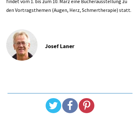
findet vom 1. bis zum 10. März eine Bücherausstellung zu
den Vortragsthemen (Augen, Herz, Schmertherapie) statt.
Josef Laner