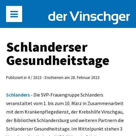
Schlanderser
Gesundheitstage
Publiziert in 4 / 2023 - Erschienen am 28. Februar 2023
Schlanders -
Die SVP-Frauengruppe Schlanders
veranstaltet vom 1. bis zum 10. März in Zusammenarbeit
mit dem Krankenpflegedienst, der Krebshilfe Vinschgau,
der Bibliothek Schlandersburg und weiteren Partnern die
Schlanderser Gesundheitstage. Im Mittelpunkt stehen 3