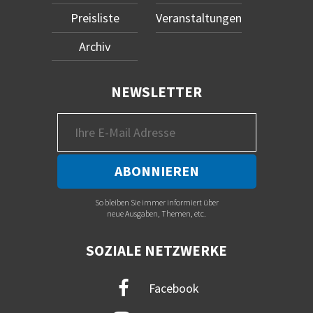
Preisliste
Veranstaltungen
Archiv
NEWSLETTER
So bleiben Sie immer informiert über
neue Ausgaben, Themen, etc.
SOZIALE NETZWERKE
Facebook