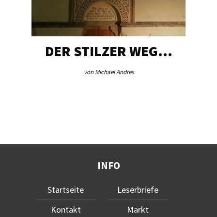
DER STILZER WEG…
von Michael Andres
INFO
Startseite
Leserbriefe
Kontakt
Markt