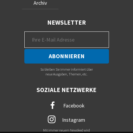
Archiv
NEWSLETTER
So bleiben Sie immer informiert über
neue Ausgaben, Themen, etc.
SOZIALE NETZWERKE
Facebook
Instagram
Mit immer neuem Newsfeed wird