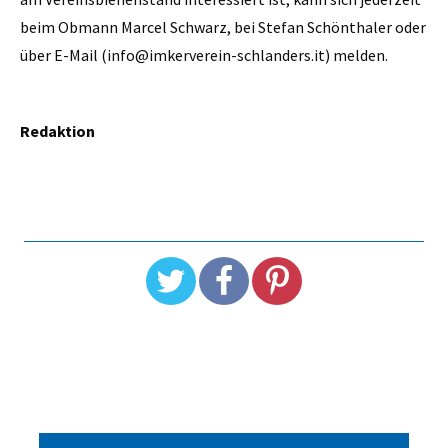
beim Obmann Marcel Schwarz, bei Stefan Schönthaler oder
über E-Mail (info@imkerverein-schlanders.it) melden.
Redaktion