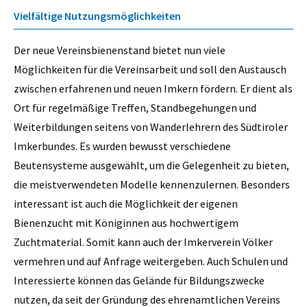
Vielfältige Nutzungsmöglichkeiten
Der neue Vereinsbienenstand bietet nun viele
Möglichkeiten für die Vereinsarbeit und soll den Austausch
zwischen erfahrenen und neuen Imkern fördern. Er dient als
Ort für regelmäßige Treffen, Standbegehungen und
Weiterbildungen seitens von Wanderlehrern des Südtiroler
Imkerbundes. Es wurden bewusst verschiedene
Beutensysteme ausgewählt, um die Gelegenheit zu bieten,
die meistverwendeten Modelle kennenzulernen. Besonders
interessant ist auch die Möglichkeit der eigenen
Bienenzucht mit Königinnen aus hochwertigem
Zuchtmaterial. Somit kann auch der Imkerverein Völker
vermehren und auf Anfrage weitergeben. Auch Schulen und
Interessierte können das Gelände für Bildungszwecke
nutzen, da seit der Gründung des ehrenamtlichen Vereins