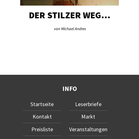
DER STILZER WEG…
von Michael Andres
INFO
Startseite
Leserbriefe
Kontakt
Markt
Preisliste
Veranstaltungen