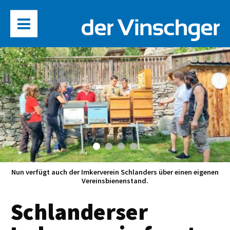
Nun verfügt auch der Imkerverein Schlanders über einen eigenen
Vereinsbienenstand.
Schlanderser