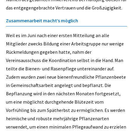
das entgegengebrachte Vertrauen und die Großzügigkeit.
Zusammenarbeit macht’s möglich
Weil es im Juni nach einer ersten Mitteilung an alle
Mitglieder zwecks Bildung einer Arbeitsgruppe nur wenige
Rückmeldungen gegeben hatte, nahm der
Vereinsausschuss die Koordination selbst in die Hand. Man
teilte die Bienen- und Rasenpflege untereinander auf.
Zudem wurden zwei neue bienenfreundliche Pflanzenbeete
in Gemeinschaftsarbeit angelegt und bepflanzt. Die
Bepflanzung wird in den nächsten Monaten fortgesetzt,
um eine möglichst durchgehende Blütezeit vom
Vorfrühling bis zum Spätherbst zu ermöglichen. Es werden
heimische und robuste mehrjährige Pflanzenarten
verwendet, um einen minimalen Pflegeaufwand zu erzielen