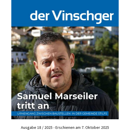
Ausgabe 18 / 2025 - Erschienen am 7. Oktober 2025