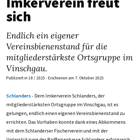
Imkerverein freut
sich
Endlich ein eigener
Vereinsbienenstand für die
mitgliederstärkste Ortsgruppe im
Vinschgau.
Publiziert in 18 / 2025 - Erschienen am 7. Oktober 2025
Schlanders -
Dem Imkerverein Schlanders, der
mitgliederstärksten Ortsgruppe im Vinschgau, ist es
gelungen, endlich einen eigenen Vereinsbienenstand zu
errichten. Das Vorhaben konnte dank eines Abkommens
mit dem Schlanderser Fischerverein und mit der
Unterstützung der Raiffeisenkasse Schlanders erfolgreich