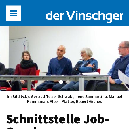
Im Bild (v.l.): Gertrud Telser Schwabl, Irene Sanmartino, Manuel
Rammlmair, Albert Platter, Robert Grüner.
Schnittstelle Job-