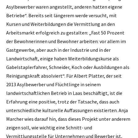
Asylbewerber waren angestellt, anderen hatten eigene
Betriebe“. Bereits seit längerem werde versucht, mit
Kursen und Weiterbildungen die Vermittlung an den
Arbeitsmarkt erfolgreich zu gestalten: „Fast 50 Prozent
der Bewohnerinnen und Bewohner arbeiten: vor allem im
Gastgewerbe, aber auch in der Industrie und in der
Landwirtschaft, einige haben Weiterbildungskurse als
Gabelstaplerfahrer, Schneider, Koch oder Ausbildungen als
Reinigungskraft absolviert“. Für Albert Platter, der seit
2013 Asylbewerber und Flüchtlinge in seinem
landwirtschaftlichen Betrieb in Laas beschäftigt, ist die
Erfahrung eine positive, trotz der Tatsache, dass auch
unterschiedliche kulturelle Auffassungen existierten. Anja
Marcher wies darauf hin, dass dieses Projekt unter anderem
zeigen soll, wie wichtig eine Schnitt- und
Vermittlungsstelle für Unternehmen und Bewerber ist,