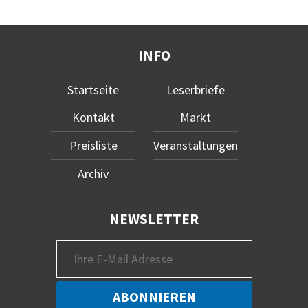
INFO
Startseite
Leserbriefe
Kontakt
Markt
Preisliste
Veranstaltungen
Archiv
NEWSLETTER