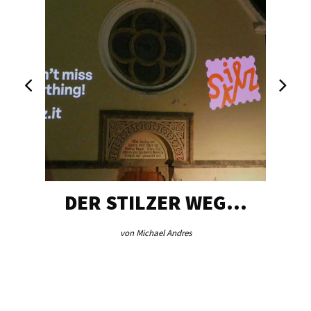
DER STILZER WEG…
von Michael Andres