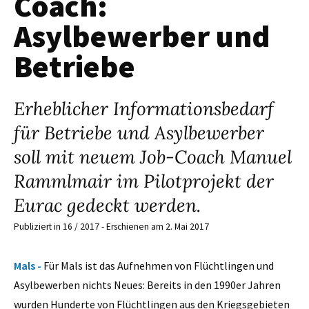
Coach:
Asylbewerber und
Betriebe
Erheblicher Informationsbedarf
für Betriebe und Asylbewerber
soll mit neuem Job-Coach Manuel
Rammlmair im Pilotprojekt der
Eurac gedeckt werden.
Publiziert in 16 / 2017 - Erschienen am 2. Mai 2017
Mals -
Für Mals ist das Aufnehmen von Flüchtlingen und
Asylbewerben nichts Neues: Bereits in den 1990er Jahren
wurden Hunderte von Flüchtlingen aus den Kriegsgebieten