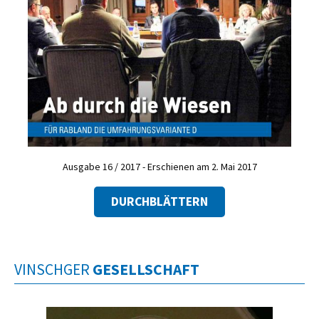
Ausgabe 16 / 2017 - Erschienen am 2. Mai 2017
DURCHBLÄTTERN
VINSCHGER
GESELLSCHAFT