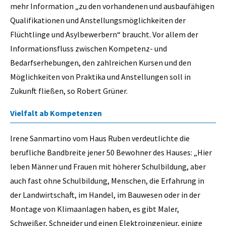
mehr Information „zu den vorhandenen und ausbaufähigen
Qualifikationen und Anstellungsmöglichkeiten der
Flüchtlinge und Asylbewerbern“ braucht. Vor allem der
Informationsfluss zwischen Kompetenz- und
Bedarfserhebungen, den zahlreichen Kursen und den
Möglichkeiten von Praktika und Anstellungen soll in
Zukunft fließen, so Robert Grüner.
Vielfalt ab Kompetenzen
Irene Sanmartino vom Haus Ruben verdeutlichte die
berufliche Bandbreite jener 50 Bewohner des Hauses: „Hier
leben Männer und Frauen mit höherer Schulbildung, aber
auch fast ohne Schulbildung, Menschen, die Erfahrung in
der Landwirtschaft, im Handel, im Bauwesen oder in der
Montage von Klimaanlagen haben, es gibt Maler,
Schweißer, Schneider und einen Elektroingenieur, einige