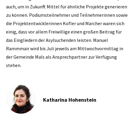
auch, um in Zukunft Mittel für ähnliche Projekte generieren
zu können. Podiumsteilnehmer und Teilnehmerinnen sowie
die Projektentwicklerinnen Kofler und Marcher waren sich
einig, dass vor allem Freiwillige einen großen Beitrag für
das Eingliedern der Asylsuchenden leisten. Manuel
Rammmair wird bis Juli jeweils am Mittwochvormittag in
der Gemeinde Mals als Ansprechpartner zur Verfügung
stehen.
Katharina Hohenstein