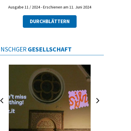
Ausgabe 11 / 2024 - Erschienen am 11. Juni 2024
DURCHBLÄTTERN
INSCHGER
GESELLSCHAFT