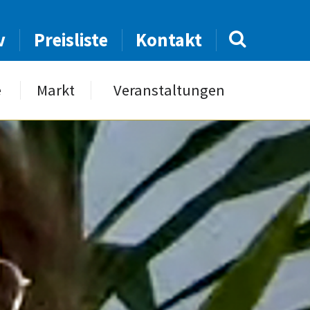
v
Preisliste
Kontakt
e
Markt
Veranstaltungen