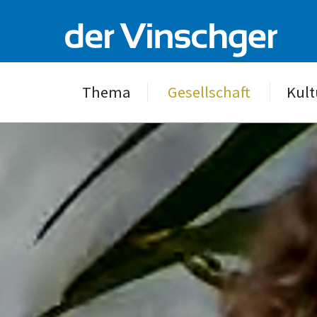
Thema
Gesellschaft
Kult