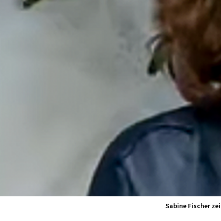
Sabine Fischer ze