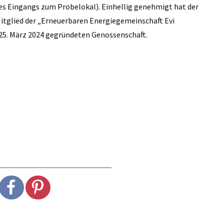
 Eingangs zum Probelokal). Einhellig genehmigt hat der
Mitglied der „Erneuerbaren Energiegemeinschaft Evi
 25. März 2024 gegründeten Genossenschaft.