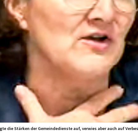
igte die Stärken der Gemeindedienste auf, verwies aber auch auf Verbe