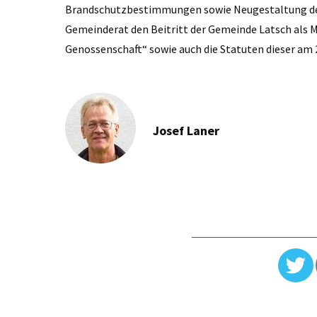
Brandschutzbestimmungen sowie Neugestaltung des
Gemeinderat den Beitritt der Gemeinde Latsch als 
Genossenschaft“ sowie auch die Statuten dieser am
Josef Laner