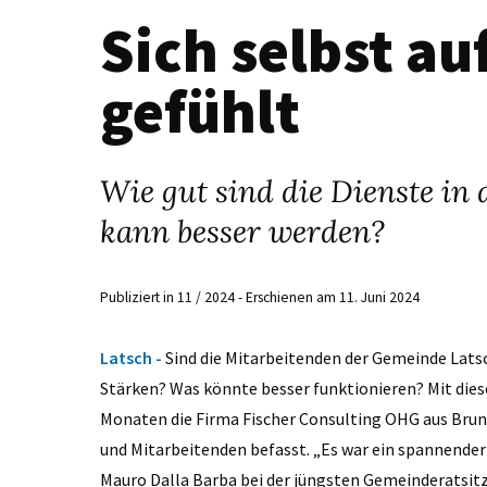
Sich selbst au
gefühlt
Wie gut sind die Dienste in
kann besser werden?
Publiziert in 11 / 2024 - Erschienen am 11. Juni 2024
Latsch -
Sind die Mitarbeitenden der Gemeinde Lats
Stärken? Was könnte besser funktionieren? Mit dies
Monaten die Firma Fischer Consulting OHG aus Br
und Mitarbeitenden befasst. „Es war ein spannender
Mauro Dalla Barba bei der jüngsten Gemeinderatsitz