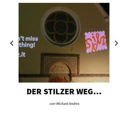
DER STILZER WEG…
von Michael Andres