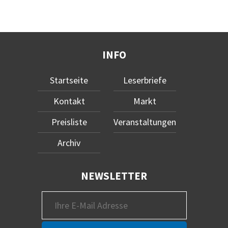
INFO
Startseite
Leserbriefe
Kontakt
Markt
Preisliste
Veranstaltungen
Archiv
NEWSLETTER