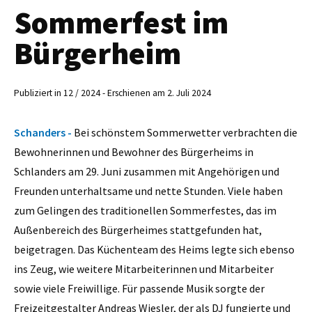
Sommerfest im
Bürgerheim
Publiziert in 12 / 2024 - Erschienen am 2. Juli 2024
Schanders -
Bei schönstem Sommerwetter verbrachten die
Bewohnerinnen und Bewohner des Bürgerheims in
Schlanders am 29. Juni zusammen mit Angehörigen und
Freunden unterhaltsame und nette Stunden. Viele haben
zum Gelingen des traditionellen Sommerfestes, das im
Außenbereich des Bürgerheimes stattgefunden hat,
beigetragen. Das Küchenteam des Heims legte sich ebenso
ins Zeug, wie weitere Mitarbeiterinnen und Mitarbeiter
sowie viele Freiwillige. Für passende Musik sorgte der
Freizeitgestalter Andreas Wiesler, der als DJ fungierte und