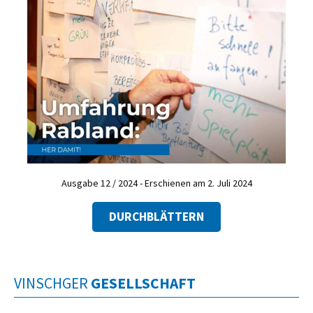
Ausgabe 12 / 2024 - Erschienen am 2. Juli 2024
DURCHBLÄTTERN
VINSCHGER
GESELLSCHAFT