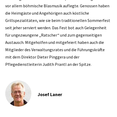
vor allem böhmische Blasmusik auflegte. Genossen haben
die Heimgäste und Angehörigen auch köstliche
Grillspezialitäten, wie sie beim traditionellen Sommerfest
seit jeher serviert werden. Das Fest bot auch Gelegenheit
für ungezwungene „Ratscher“ und zum gegenseitigen
Austausch. Mitgeholfen und mitgefeiert haben auch die
Mitglieder des Verwaltungsrates und die Führungskräfte
mit dem Direktor Dieter Pinggera und der
Pflegedienstleiterin Judith Prantl an der Spitze.
Josef Laner