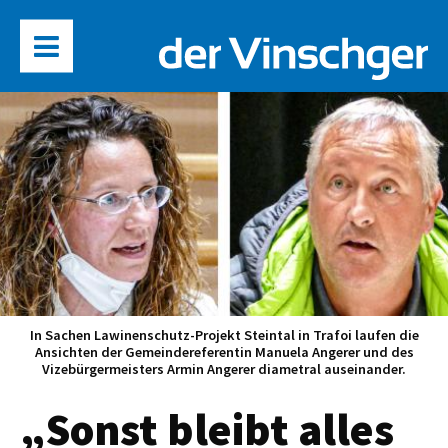
In Sachen Lawinenschutz-Projekt Steintal in Trafoi laufen die
Ansichten der Gemeindereferentin Manuela Angerer und des
Vizebürgermeisters Armin Angerer diametral auseinander.
„Sonst bleibt alles