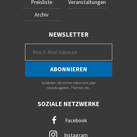
Preisliste
Veranstaltungen
Archiv
NEWSLETTER
So bleiben Sie immer informiert über
neue Ausgaben, Themen, etc.
SOZIALE NETZWERKE
Facebook
Instagram