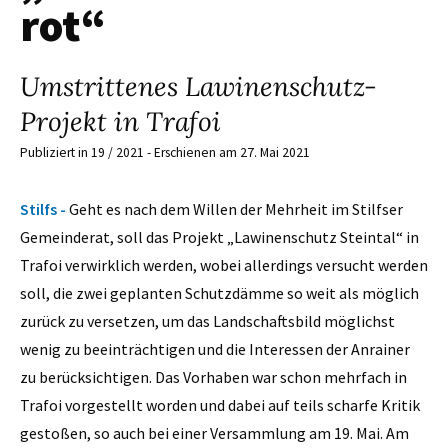
rot“
Umstrittenes Lawinenschutz-
Projekt in Trafoi
Publiziert in 19 / 2021 - Erschienen am 27. Mai 2021
Stilfs -
Geht es nach dem Willen der Mehrheit im Stilfser
Gemeinderat, soll das Projekt „Lawinenschutz Steintal“ in
Trafoi verwirklich werden, wobei allerdings versucht werden
soll, die zwei geplanten Schutzdämme so weit als möglich
zurück zu versetzen, um das Landschaftsbild möglichst
wenig zu beeinträchtigen und die Interessen der Anrainer
zu berücksichtigen. Das Vorhaben war schon mehrfach in
Trafoi vorgestellt worden und dabei auf teils scharfe Kritik
gestoßen, so auch bei einer Versammlung am 19. Mai. Am