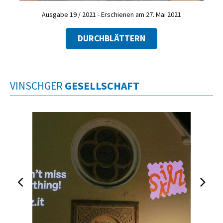
Ausgabe 19 / 2021 - Erschienen am 27. Mai 2021
DURCHBLÄTTERN
VINSCHGER
GESELLSCHAFT