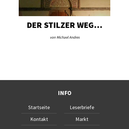
DER STILZER WEG…
von Michael Andres
INFO
Startseite
Leserbriefe
Kontakt
Markt