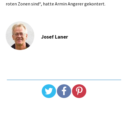
roten Zonen sind“, hatte Armin Angerer gekontert.
Josef Laner