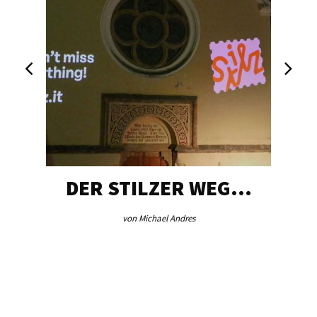
DER STILZER WEG…
von Michael Andres