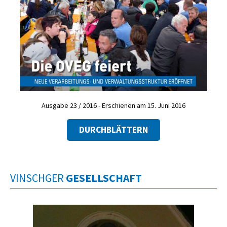
Ausgabe 23 / 2016 - Erschienen am 15. Juni 2016
DURCHBLÄTTERN
VINSCHGER
GESELLSCHAFT