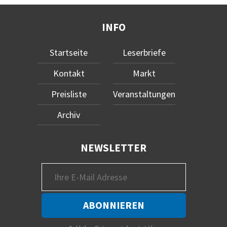
INFO
Startseite
Leserbriefe
Kontakt
Markt
Preisliste
Veranstaltungen
Archiv
NEWSLETTER