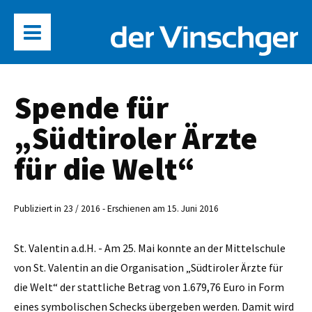
Spende für
„Südtiroler Ärzte
für die Welt“
Publiziert in 23 / 2016 - Erschienen am 15. Juni 2016
St. Valentin a.d.H. - Am 25. Mai konnte an der Mittelschule
von St. Valentin an die Organisation „Südtiroler Ärzte für
die Welt“ der stattliche Betrag von 1.679,76 Euro in Form
eines symbolischen Schecks übergeben werden. Damit wird