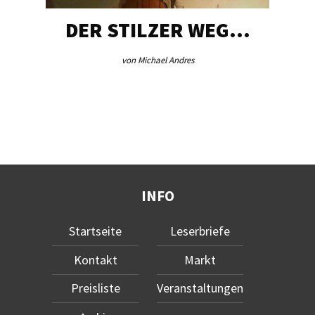
DER STILZER WEG…
von Michael Andres
INFO
Startseite
Leserbriefe
Kontakt
Markt
Preisliste
Veranstaltungen