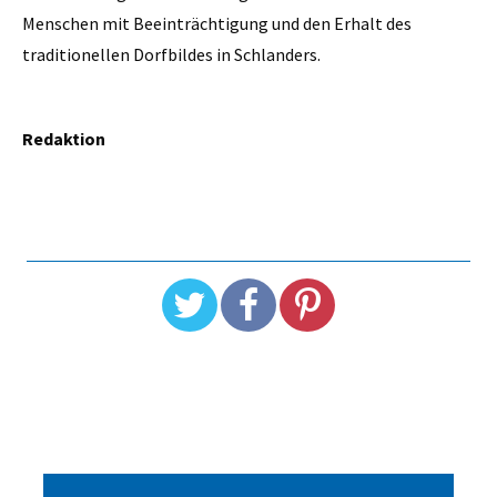
Menschen mit Beeinträchtigung und den Erhalt des
traditionellen Dorfbildes in Schlanders.
Redaktion