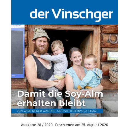
Ausgabe 28 / 2020 - Erschienen am 25. August 2020