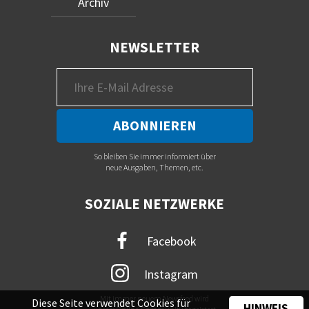
Archiv
NEWSLETTER
So bleiben Sie immer informiert über
neue Ausgaben, Themen, etc.
SOZIALE NETZWERKE
Facebook
Instagram
Mit immer neuem Newsfeed wird
Diese Seite verwendet Cookies für
HINWEIS