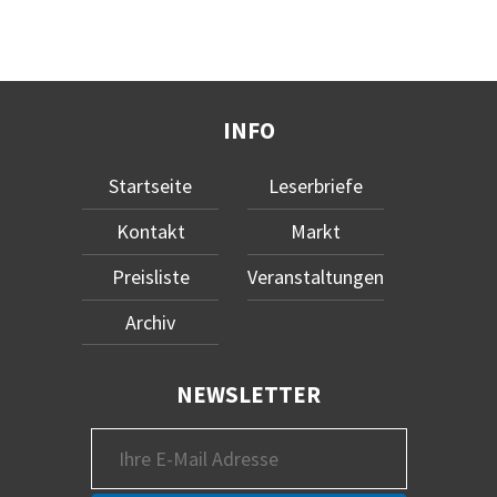
INFO
Startseite
Leserbriefe
Kontakt
Markt
Preisliste
Veranstaltungen
Archiv
NEWSLETTER