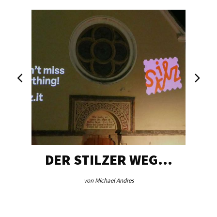
DER STILZER WEG…
von Michael Andres