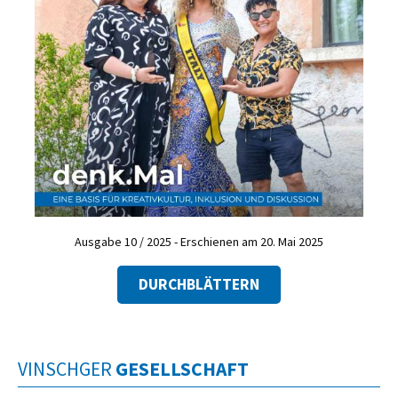
Ausgabe 10 / 2025 - Erschienen am 20. Mai 2025
DURCHBLÄTTERN
VINSCHGER
GESELLSCHAFT