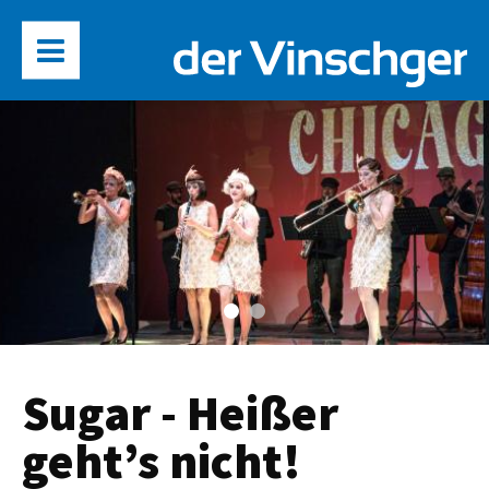
Sugar - Heißer
geht’s nicht!