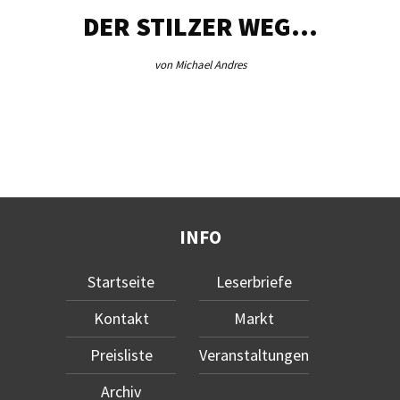
DER STILZER WEG…
von Michael Andres
INFO
Startseite
Leserbriefe
Kontakt
Markt
Preisliste
Veranstaltungen
Archiv