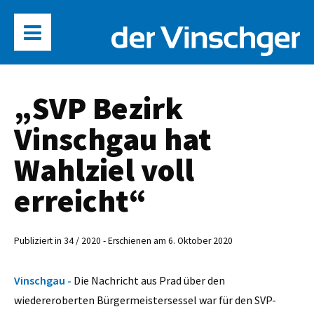
„SVP Bezirk
Vinschgau hat
Wahlziel voll
erreicht“
Publiziert in 34 / 2020 - Erschienen am 6. Oktober 2020
Vinschgau -
Die Nachricht aus Prad über den
wiedereroberten Bürgermeistersessel war für den SVP-