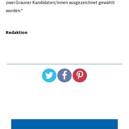
zwei Grauner Kandidaten/innen ausgezeichnet gewählt
wurden.“
Redaktion