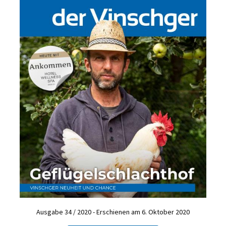
Ausgabe 34 / 2020 - Erschienen am 6. Oktober 2020