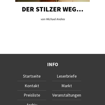
DER STILZER WEG…
von Michael Andres
INFO
Startseite
Leserbriefe
Kontakt
Markt
Preisliste
Veranstaltungen
Archiv