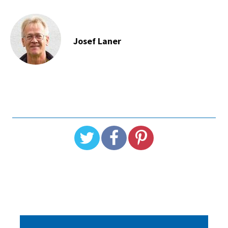
Josef Laner