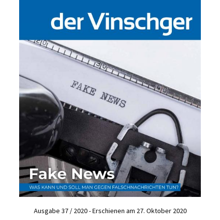
Ausgabe 37 / 2020 - Erschienen am 27. Oktober 2020