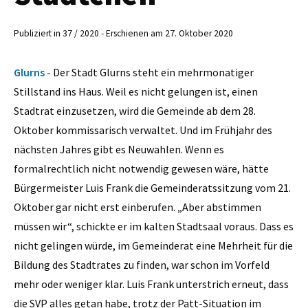
Publiziert in 37 / 2020 - Erschienen am 27. Oktober 2020
Glurns -
Der Stadt Glurns steht ein mehrmonatiger
Stillstand ins Haus. Weil es nicht gelungen ist, einen
Stadtrat einzusetzen, wird die Gemeinde ab dem 28.
Oktober kommissarisch verwaltet. Und im Frühjahr des
nächsten Jahres gibt es Neuwahlen. Wenn es
formalrechtlich nicht notwendig gewesen wäre, hätte
Bürgermeister Luis Frank die Gemeinderatssitzung vom 21.
Oktober gar nicht erst einberufen. „Aber abstimmen
müssen wir“, schickte er im kalten Stadtsaal voraus. Dass es
nicht gelingen würde, im Gemeinderat eine Mehrheit für die
Bildung des Stadtrates zu finden, war schon im Vorfeld
mehr oder weniger klar. Luis Frank unterstrich erneut, dass
die SVP alles getan habe, trotz der Patt-Situation im