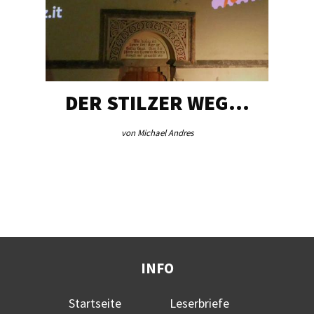
DER STILZER WEG…
von Michael Andres
INFO
Startseite
Leserbriefe