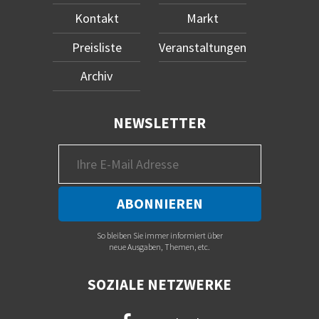
Kontakt
Markt
Preisliste
Veranstaltungen
Archiv
NEWSLETTER
So bleiben Sie immer informiert über
neue Ausgaben, Themen, etc.
SOZIALE NETZWERKE