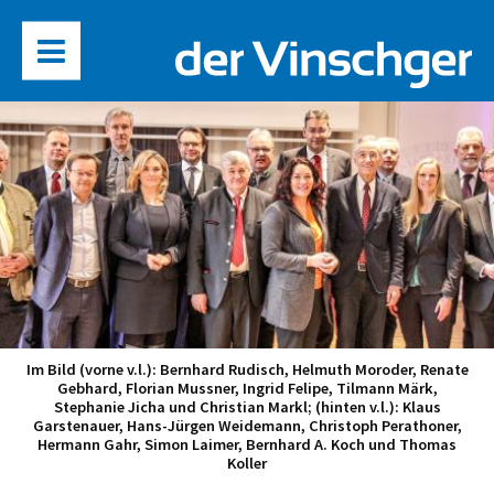
Im Bild (vorne v.l.): Bernhard Rudisch, Helmuth Moroder, Renate
Gebhard, Florian Mussner, Ingrid Felipe, Tilmann Märk,
Stephanie Jicha und Christian Markl; (hinten v.l.): Klaus
Garstenauer, Hans-Jürgen Weidemann, Christoph Perathoner,
Hermann Gahr, Simon Laimer, Bernhard A. Koch und Thomas
Koller