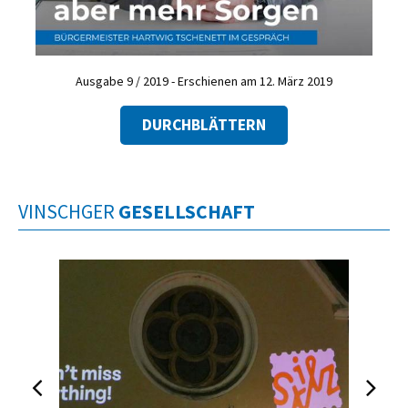
Ausgabe 9 / 2019 - Erschienen am 12. März 2019
DURCHBLÄTTERN
VINSCHGER
GESELLSCHAFT