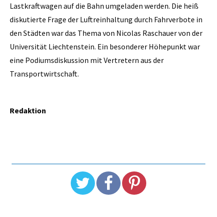
Lastkraftwagen auf die Bahn umgeladen werden. Die heiß
diskutierte Frage der Luftreinhaltung durch Fahrverbote in
den Städten war das Thema von Nicolas Raschauer von der
Universität Liechtenstein. Ein besonderer Höhepunkt war
eine Podiumsdiskussion mit Vertretern aus der
Transportwirtschaft.
Redaktion