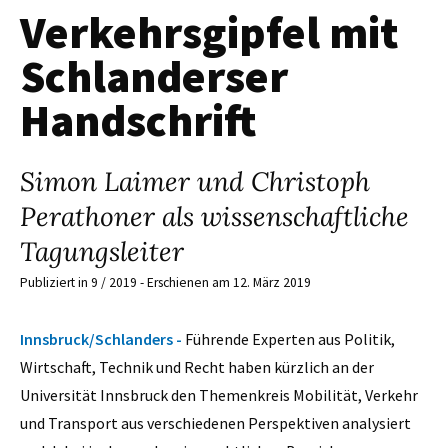
Verkehrsgipfel mit
Schlanderser
Handschrift
Simon Laimer und Christoph
Perathoner als wissenschaftliche
Tagungsleiter
Publiziert in 9 / 2019 - Erschienen am 12. März 2019
Innsbruck/Schlanders -
Führende Experten aus Politik,
Wirtschaft, Technik und Recht haben kürzlich an der
Universität Innsbruck den Themenkreis Mobilität, Verkehr
und Transport aus verschiedenen Perspektiven analysiert