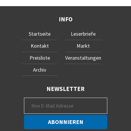
INFO
Startseite
Leserbriefe
Kontakt
Markt
Preisliste
Veranstaltungen
Archiv
NEWSLETTER