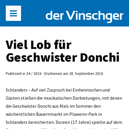
Viel Lob für
Geschwister Donchi
Publiziert in 34 / 2016 - Erschienen am 28. September 2016
Schlanders – Auf viel Zuspruch bei Einheimischen und
Gästen stießen die musikalischen Darbietungen, mit denen
die Geschwister Donchi aus Mals im Sommer den
wöchentlichen Bauernmarkt im Plawenn-Park in
Schlanders bereicherten. Doreen (17 Jahre) spielte auf dem