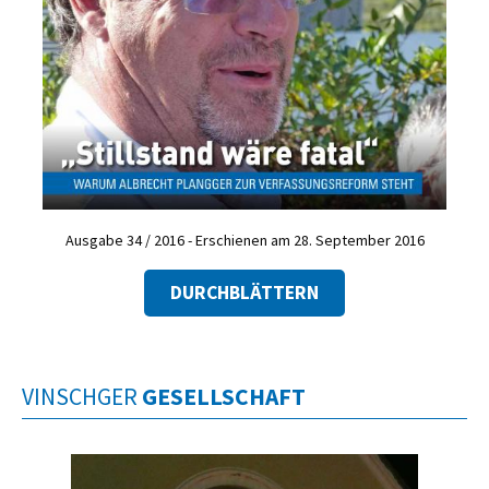
Ausgabe 34 / 2016 - Erschienen am 28. September 2016
DURCHBLÄTTERN
VINSCHGER
GESELLSCHAFT