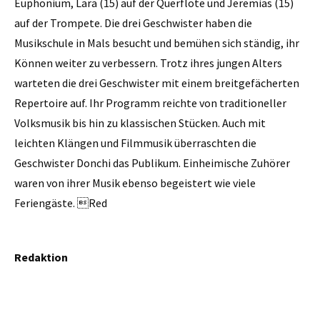
Euphonium, Lara (15) auf der Querflöte und Jeremias (15)
auf der Trompete. Die drei Geschwister haben die
Musikschule in Mals besucht und bemühen sich ständig, ihr
Können weiter zu verbessern. Trotz ihres jungen Alters
warteten die drei Geschwister mit einem breitgefächerten
Repertoire auf. Ihr Programm reichte von traditioneller
Volksmusik bis hin zu klassischen Stücken. Auch mit
leichten Klängen und Filmmusik überraschten die
Geschwister Donchi das Publikum. Einheimische Zuhörer
waren von ihrer Musik ebenso begeistert wie viele
Feriengäste. Red
Redaktion