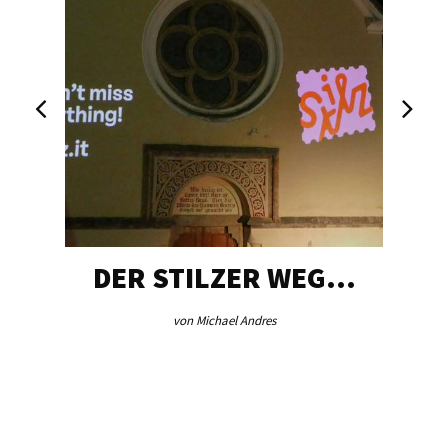
DER STILZER WEG…
von Michael Andres