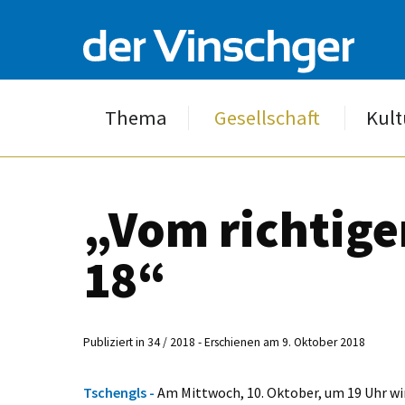
Thema
Gesellschaft
Kult
„Vom richtige
18“
Publiziert in 34 / 2018 - Erschienen am 9. Oktober 2018
Tschengls -
Am Mittwoch, 10. Oktober, um 19 Uhr wi