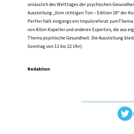
anlässlich des Welttages der psychischen Gesundhei
Ausstellung „Vom richtigen Ton – Edition 18“ der Kü
Perfler hält eingangs ein Impulsreferat zumThema 
von Albin Kapeller und anderen Experten, die aus e
Thema psychische Gesundheit. Die Ausstellung bleib
Sonntag von 11 bis 22 Uhr).
Redaktion