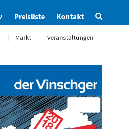
v
Preisliste
Kontakt
e
Markt
Veranstaltungen