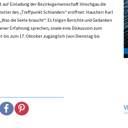
t auf Einladung der Bezirksgemeinschaft Vinschgau die
nstler des „Treffpunkt Schlanders“ eröffnet. Hausherr Karl
„Was die Seele braucht“. Es folgen Berichte und Gedanken
igener Erfahrung sprechen, sowie eine Diskussion zum
t bis zum 17. Oktober zugänglich (von Dienstag bis
V