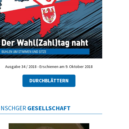
Ausgabe 34 / 2018 - Erschienen am 9. Oktober 2018
DURCHBLÄTTERN
INSCHGER
GESELLSCHAFT