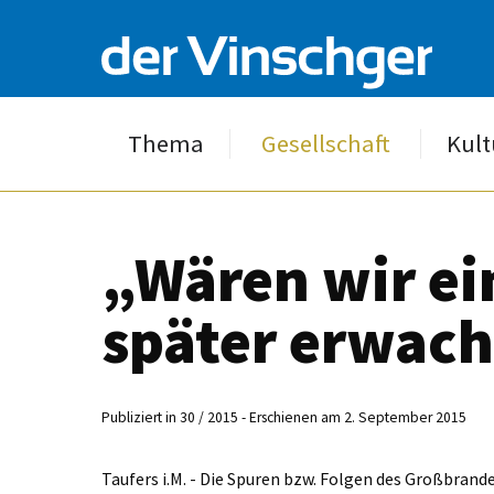
Thema
Gesellschaft
Kult
„Wären wir ei
später erwacht
Publiziert in 30 / 2015 - Erschienen am 2. September 2015
Taufers i.M. - Die Spuren bzw. Folgen des Großbrandes