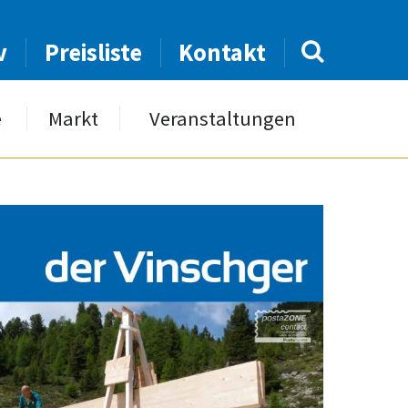
v
Preisliste
Kontakt
e
Markt
Veranstaltungen