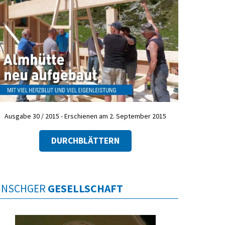
Ausgabe 30 / 2015 - Erschienen am 2. September 2015
DURCHBLÄTTERN
INSCHGER
GESELLSCHAFT