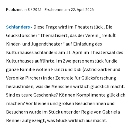
Publiziert in 8 / 2025 - Erschienen am 22. April 2025
Schlanders -
Diese Frage wird im Theaterstück „Die
Glücksforscher“ thematisiert, das der Verein „freiluft
Kinder- und Jugendtheater“ auf Einladung des
Kulturhauses Schlanders am 11. April im Theatersaal des
Kulturhauses aufführte. Im Zweipersonenstück für die
ganze Familie wollen Franzi und Didi (Astrid Gärber und
Veronika Pircher) in der Zentrale für Glücksforschung
herausfinden, was die Menschen wirklich glücklich macht.
Sind es teure Geschenke? Können Komplimente glücklich
machen? Vor kleinen und großen Besucherinnen und
Besuchern wurde im Stück unter der Regie von Gabriela
Renner aufgezeigt, was Glück wirklich ausmacht.