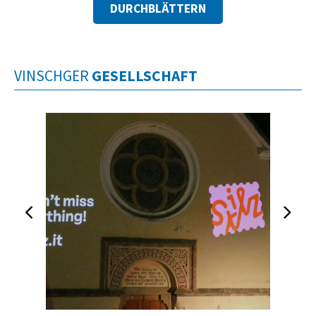
DURCHBLÄTTERN
VINSCHGER
GESELLSCHAFT