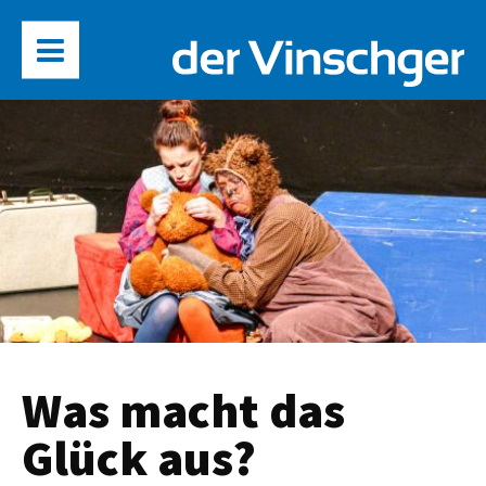
Was macht das
Glück aus?