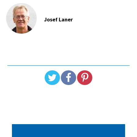
Josef Laner