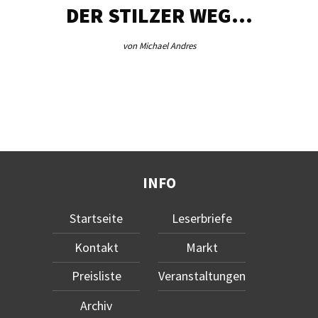
DER STILZER WEG…
von Michael Andres
INFO
Startseite
Leserbriefe
Kontakt
Markt
Preisliste
Veranstaltungen
Archiv