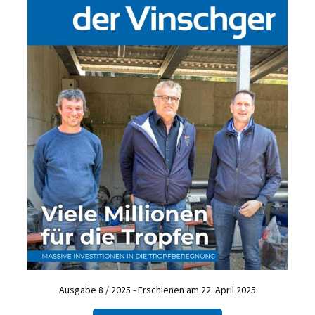
Ausgabe 8 / 2025 - Erschienen am 22. April 2025