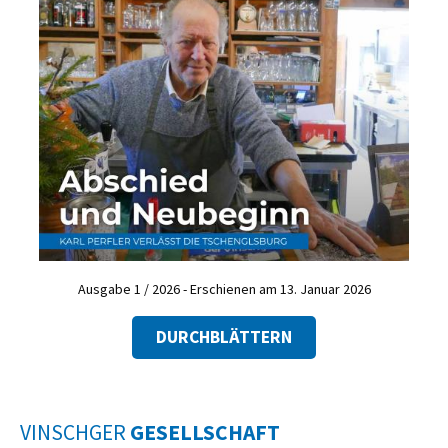
Ausgabe 1 / 2026 - Erschienen am 13. Januar 2026
DURCHBLÄTTERN
VINSCHGER
GESELLSCHAFT