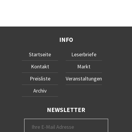
INFO
Startseite
Leserbriefe
Kontakt
Markt
Preisliste
Veranstaltungen
Archiv
NEWSLETTER