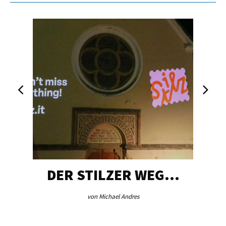
DER STILZER WEG…
von Michael Andres