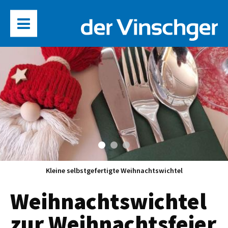
Kleine selbstgefertigte Weihnachtswichtel
Weihnachtswichtel
zur Weihnachtsfeier