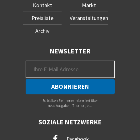
Kontakt
Markt
Preisliste
Veranstaltungen
Archiv
NEWSLETTER
So bleiben Sie immer informiert über
neue Ausgaben, Themen, etc.
SOZIALE NETZWERKE
Facebook