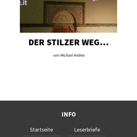
DER STILZER WEG…
von Michael Andres
INFO
Startseite
Leserbriefe