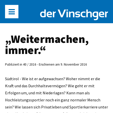
„Weitermachen,
immer.“
Publiziert in 40 / 2016 - Erschienen am 9. November 2016
Südtirol - Wie ist er aufgewachsen? Woher nimmt er die
Kraft und das Durchhaltevermögen? Wie geht er mit
Erfolgen um, und mit Niederlagen? Kann man als
Hochleistungssportler noch ein ganz normaler Mensch
sein? Wie lassen sich Privatleben und Sportlerkarriere unter