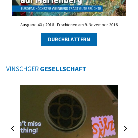
Ausgabe 40 / 2016 - Erschienen am 9. November 2016
DURCHBLÄTTERN
VINSCHGER
GESELLSCHAFT