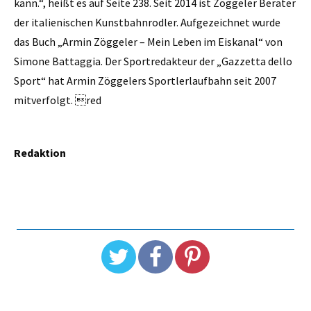
kann.“, heißt es auf Seite 238. Seit 2014 ist Zöggeler Berater
der italienischen Kunstbahnrodler. Aufgezeichnet wurde
das Buch „Armin Zöggeler – Mein Leben im Eiskanal“ von
Simone Battaggia. Der Sportredakteur der „Gazzetta dello
Sport“ hat Armin Zöggelers Sportlerlaufbahn seit 2007
mitverfolgt. red
Redaktion