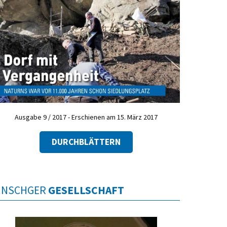
Ausgabe 9 / 2017 - Erschienen am 15. März 2017
DURCHBLÄTTERN
INSCHGER
GESELLSCHAFT