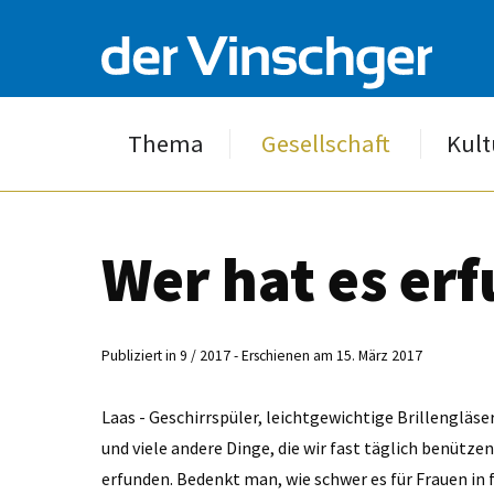
Thema
Gesellschaft
Kult
Wer hat es er
Publiziert in 9 / 2017 - Erschienen am 15. März 2017
Laas - Geschirrspüler, leichtgewichtige Brillengläs
und viele andere Dinge, die wir fast täglich benütz
erfunden. Bedenkt man, wie schwer es für Frauen in