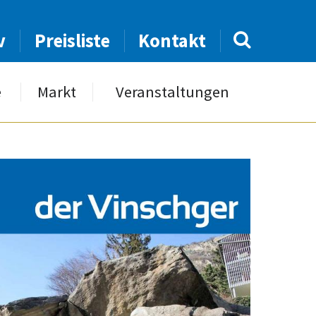
v
Preisliste
Kontakt
e
Markt
Veranstaltungen