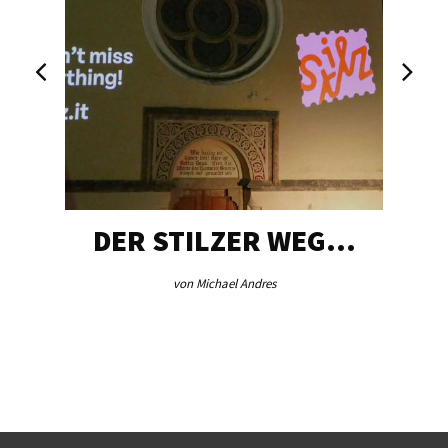
DER STILZER WEG…
von Michael Andres