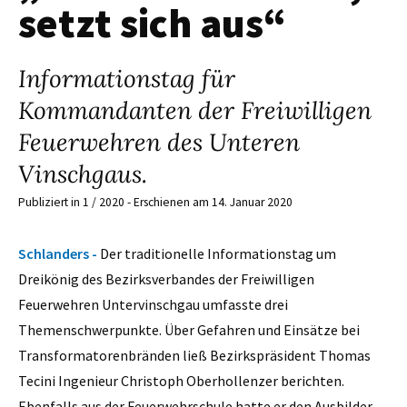
setzt sich aus“
Informationstag für
Kommandanten der Freiwilligen
Feuerwehren des Unteren
Vinschgaus.
Publiziert in 1 / 2020 - Erschienen am 14. Januar 2020
Schlanders -
Der traditionelle Informationstag um
Dreikönig des Bezirksverbandes der Freiwilligen
Feuerwehren Untervinschgau umfasste drei
Themenschwerpunkte. Über Gefahren und Einsätze bei
Transformatorenbränden ließ Bezirkspräsident Thomas
Tecini Ingenieur Christoph Oberhollenzer berichten.
Ebenfalls aus der Feuerwehrschule hatte er den Ausbilder