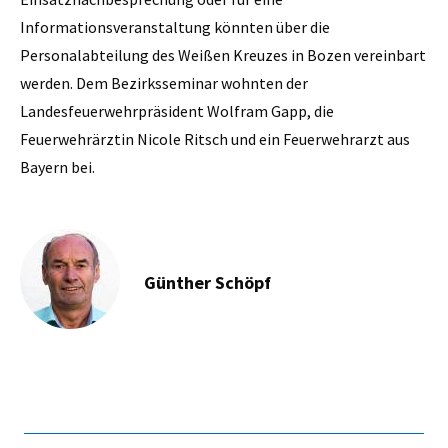
Informationsveranstaltung könnten über die
Personalabteilung des Weißen Kreuzes in Bozen vereinbart
werden. Dem Bezirksseminar wohnten der
Landesfeuerwehrpräsident Wolfram Gapp, die
Feuerwehrärztin Nicole Ritsch und ein Feuerwehrarzt aus
Bayern bei.
Günther Schöpf