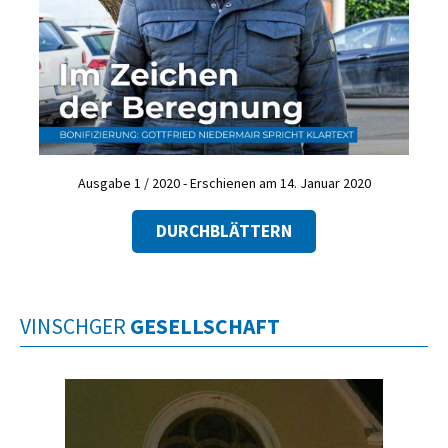
Ausgabe 1 / 2020 - Erschienen am 14. Januar 2020
DURCHBLÄTTERN
VINSCHGER
GESELLSCHAFT