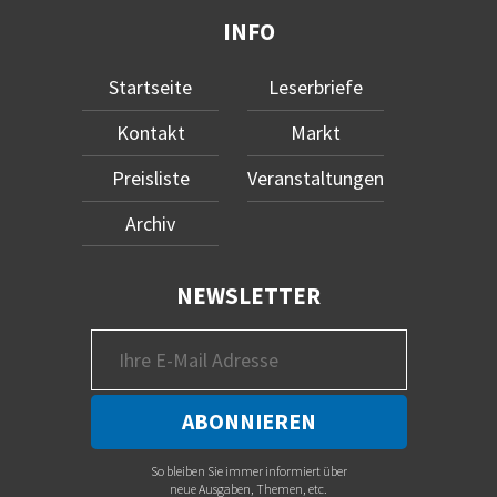
INFO
Startseite
Leserbriefe
Kontakt
Markt
Preisliste
Veranstaltungen
Archiv
NEWSLETTER
So bleiben Sie immer informiert über
neue Ausgaben, Themen, etc.