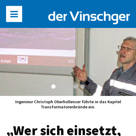
Ingenieur Christoph Oberhollenzer führte in das Kapitel
Transformatorenbrände ein.
„Wer sich einsetzt,