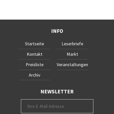
INFO
Startseite
Leserbriefe
Kontakt
Markt
Preisliste
Veranstaltungen
Archiv
NEWSLETTER