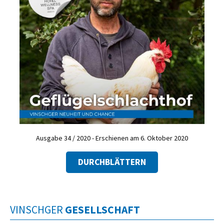
Ausgabe 34 / 2020 - Erschienen am 6. Oktober 2020
DURCHBLÄTTERN
VINSCHGER
GESELLSCHAFT