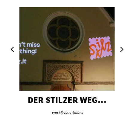
DER STILZER WEG…
von Michael Andres