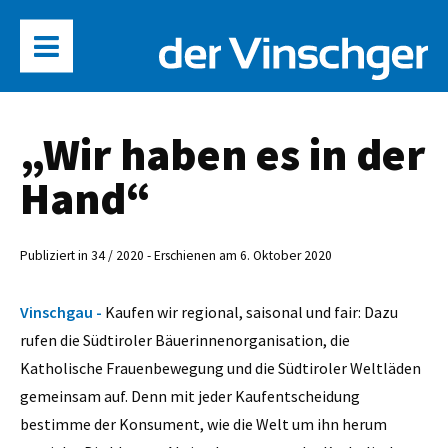
„Wir haben es in der
Hand“
Publiziert in 34 / 2020 - Erschienen am 6. Oktober 2020
Vinschgau -
Kaufen wir regional, saisonal und fair: Dazu
rufen die Südtiroler Bäuerinnenorganisation, die
Katholische Frauenbewegung und die Südtiroler Weltläden
gemeinsam auf. Denn mit jeder Kaufentscheidung
bestimme der Konsument, wie die Welt um ihn herum