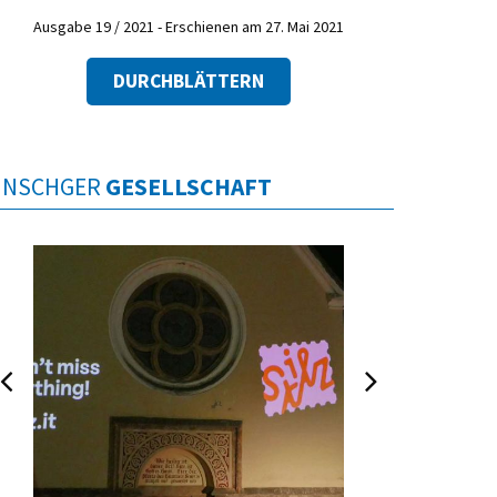
Ausgabe 19 / 2021 - Erschienen am 27. Mai 2021
DURCHBLÄTTERN
INSCHGER
GESELLSCHAFT