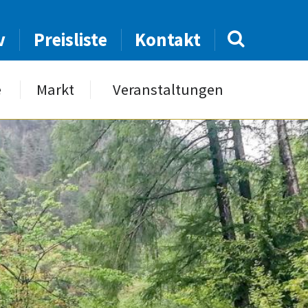
v
Preisliste
Kontakt
e
Markt
Veranstaltungen