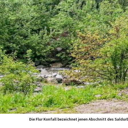
Die Flur Konfall bezeichnet jenen Abschnitt des Saldu