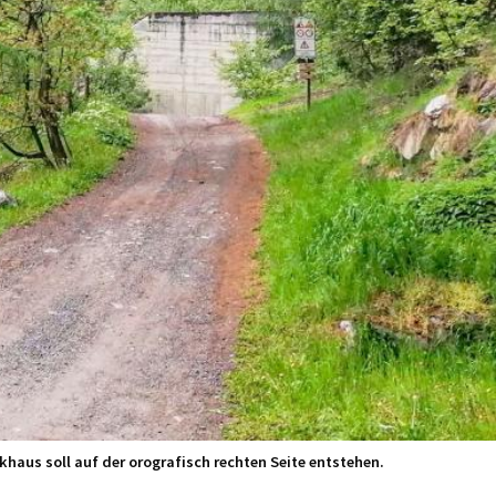
haus soll auf der orografisch rechten Seite entstehen.