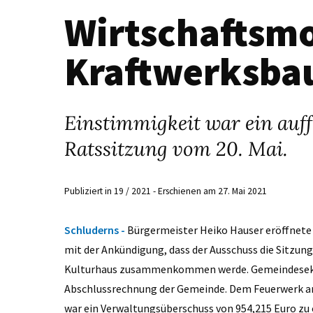
Wirtschaftsm
Kraftwerksba
Einstimmigkeit war ein auf
Ratssitzung vom 20. Mai.
Publiziert in 19 / 2021 - Erschienen am 27. Mai 2021
Schluderns -
Bürgermeister Heiko Hauser eröffnete 
mit der Ankündigung, dass der Ausschuss die Sitzun
Kulturhaus zusammenkommen werde. Gemeindesekre
Abschlussrechnung der Gemeinde. Dem Feuerwerk an
war ein Verwaltungsüberschuss von 954,215 Euro zu