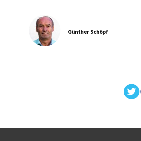
Günther Schöpf