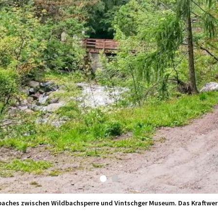
rbaches zwischen Wildbachsperre und Vintschger Museum. Das Kraftwerk