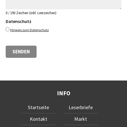
0 / 190 Zeichen (inkl. Leerzeichen)
Datenschutz
Hinweis zum Datenschutz
INFO
Startseite
Leserbriefe
Kontakt
Markt