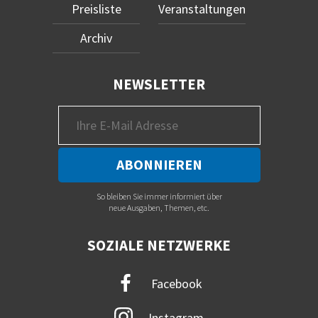
Preisliste
Veranstaltungen
Archiv
NEWSLETTER
So bleiben Sie immer informiert über
neue Ausgaben, Themen, etc.
SOZIALE NETZWERKE
Facebook
Instagram