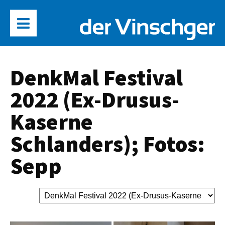
DenkMal Festival
2022 (Ex-Drusus-
Kaserne
Schlanders); Fotos:
Sepp