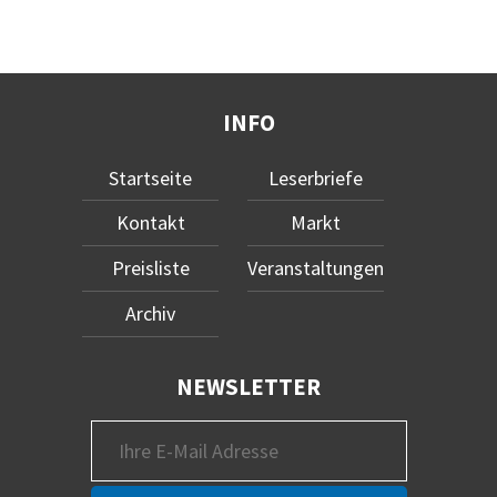
INFO
Startseite
Leserbriefe
Kontakt
Markt
Preisliste
Veranstaltungen
Archiv
NEWSLETTER