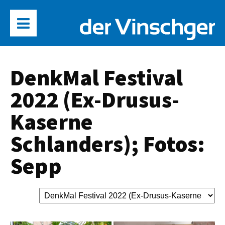
DenkMal Festival
2022 (Ex-Drusus-
Kaserne
Schlanders); Fotos:
Sepp