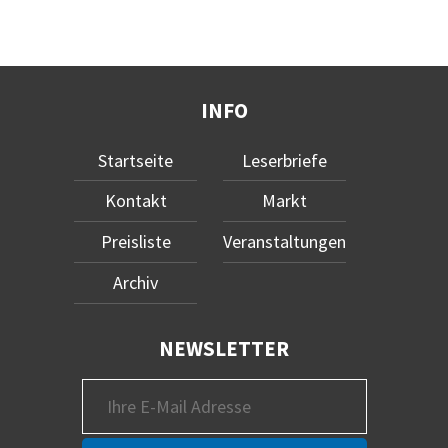
INFO
Startseite
Leserbriefe
Kontakt
Markt
Preisliste
Veranstaltungen
Archiv
NEWSLETTER