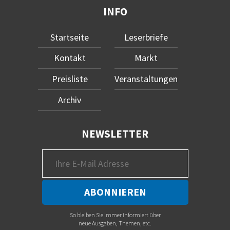
INFO
Startseite
Leserbriefe
Kontakt
Markt
Preisliste
Veranstaltungen
Archiv
NEWSLETTER
So bleiben Sie immer informiert über
neue Ausgaben, Themen, etc.