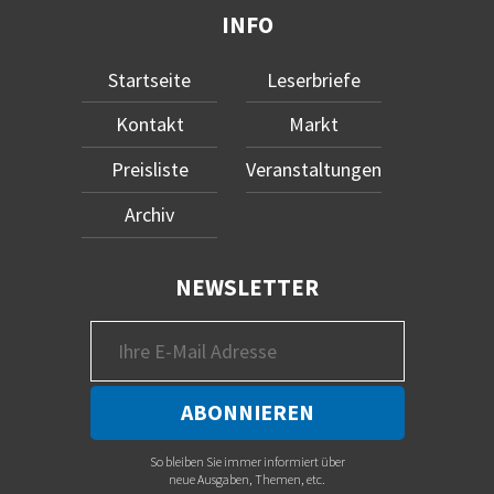
INFO
Startseite
Leserbriefe
Kontakt
Markt
Preisliste
Veranstaltungen
Archiv
NEWSLETTER
So bleiben Sie immer informiert über
neue Ausgaben, Themen, etc.