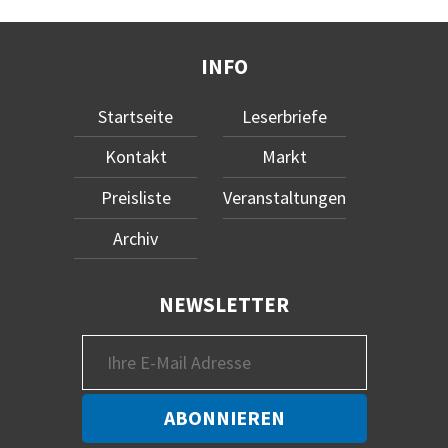
INFO
Startseite
Leserbriefe
Kontakt
Markt
Preisliste
Veranstaltungen
Archiv
NEWSLETTER