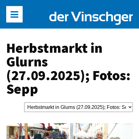
Herbstmarkt in
Glurns
(27.09.2025); Fotos:
Sepp