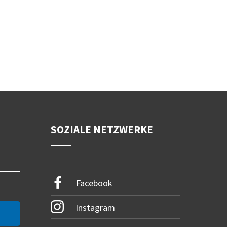
SOZIALE NETZWERKE
Facebook
Instagram