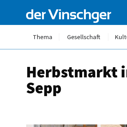
Thema
Gesellschaft
Kult
Herbstmarkt i
Sepp