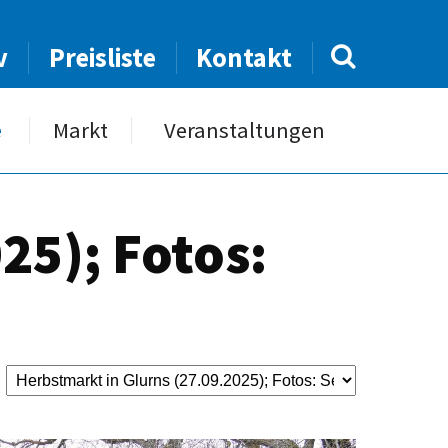
v
Preisliste
Kontakt
e
Markt
Veranstaltungen
25); Fotos: