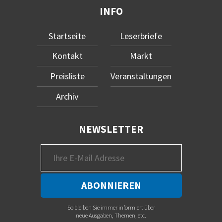
INFO
Startseite
Leserbriefe
Kontakt
Markt
Preisliste
Veranstaltungen
Archiv
NEWSLETTER
So bleiben Sie immer informiert über
neue Ausgaben, Themen, etc.