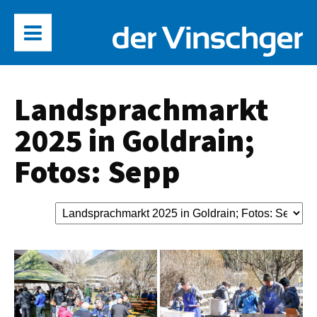
Landsprachmarkt
2025 in Goldrain;
Fotos: Sepp