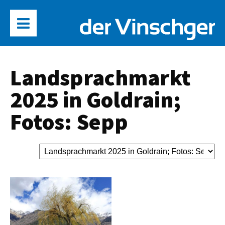
Landsprachmarkt
2025 in Goldrain;
Fotos: Sepp